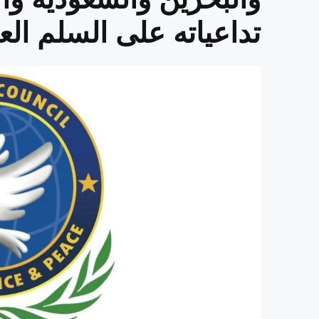
تداعياته على السلم الع