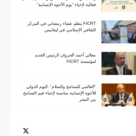
فعالية لإحياء “يوم الأخوة الإنسانية”
FICRT ينظم عشاء رمضاني في المركز
الثقافي الإسلامي في ليغانيس
معالي أحمد الجروان الرئيس الجديد
لمؤسسة FICRT
“العالمي للتسامح والسلام” :اليوم الدولي
للأخوة الإنسانية مناسبة لإحياء قيم التسامح
بين البشر