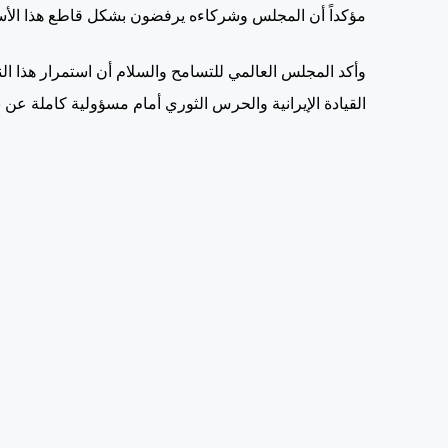
مؤكداً أن المجلس وشركاءه يرفضون بشكل قاطع هذا الأسلو
وأكد المجلس العالمي للتسامح والسلام أن استمرار هذا النهج
القيادة الإيرانية والحرس الثوري أمام مسؤولية كاملة عن نت