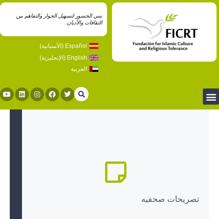
نبني الجسور لتسهيل الحوار والتفاهم بين
الثقافات والأديان.
Español
(
الأسبانية
)
English
(
الإنجليزية
)
العربية
تصريحات صحفيه