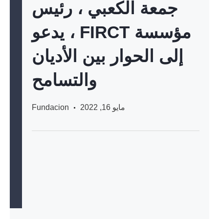
جمعة الكعبي ، رئيس
مؤسسة FIRCT ، يدعو
إلى الحوار بين الأديان
والتسامح
مايو 16, 2022
Fundacion