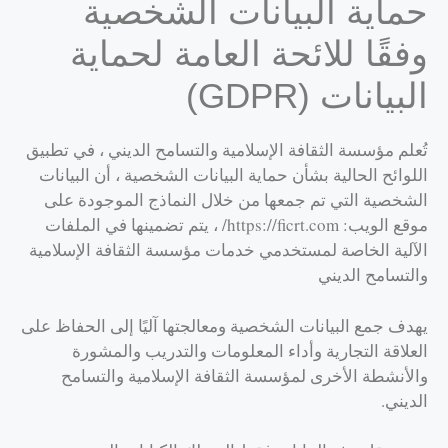
حماية البيانات الشخصية
وفقًا للائحة العامة لحماية
البيانات (GDPR)
تُعلم مؤسسة الثقافة الإسلامية والتسامح الديني ، في تطبيق
اللوائح الحالية بشأن حماية البيانات الشخصية ، أن البيانات
الشخصية التي تم جمعها من خلال النماذج الموجودة على
موقع الويب: https://ficrt.com/ ، يتم تضمينها في الملفات
الآلية الخاصة لمستخدمي خدمات مؤسسة الثقافة الإسلامية
والتسامح الديني
يهدف جمع البيانات الشخصية ومعالجتها آليًا إلى الحفاظ على
العلاقة التجارية وأداء المعلومات والتدريب والمشورة
والأنشطة الأخرى لمؤسسة الثقافة الإسلامية والتسامح
الديني.