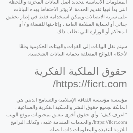
المعلومات الأساسية لتحديد أصل البيانات المخزنة واللحظة
التي بدأ فيها تقديم الخدمة. لا يؤثر الاحتفاظ بهذه البيانات
على سرية الاتصالات ويمكن استخدامه فقط في إطار تحقيق
جنائي أو لحماية السلامة العامة ، وإتاحتها للقضاة و / أو
المحاكم أو الوزارة التي تطلب ذلك.
سيتم نقل البيانات إلى القوات والهيئات الحكومية وفقًا
لأحكام اللوائح المتعلقة بحماية البيانات الشخصية.
حقوق الملكية الفكرية
https://ficrt.com/
مؤسسة مؤسسة الثقافة الإسلامية والتسامح الديني هي
المالكة لجميع حقوق النشر والملكية الفكرية والصناعية ،
“اعرف كيف” وأي حقوق أخرى تتعلق بمحتويات موقع الويب
https://ficrt.com/ والخدمات المقدمة عليه ، وكذلك البرامج
اللازمة لتنفيذه والمعلومات ذات الصلة.