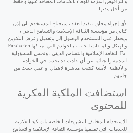
والتراخيص اللازمة للوفاء بالخدمات المتعاقد عليها و فقط
من أجل مدتها.
لأي إجراء يتجاوز تنفيذ العقد ، سيحتاج المستخدم إلى إذن
كتابي من مؤسسة الثقافة الإسلامية والتسامح الديني ،
ويحظر على المستخدم الوصول إلى وتعديل وعرض التكوين
والهيكل والملفات الخاصة بالخوادم التي تمتلكها Fundacion
For الثقافة الإسلامية والتسامح الديني ، وتحمل المسؤولية
المدنية والجنائية عن أي حادث قد يحدث في الخوادم
والأنظمة الأمنية كنتيجة مباشرة لإهمال أو عمل خبيث من
جانبهم.
استضافت الملكية الفكرية
للمحتوى
الاستخدام المخالف للتشريعات الخاصة بالملكية الفكرية
للخدمات التي تقدمها مؤسسة الثقافة الإسلامية والتسامح