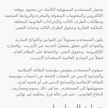
يتحمل المستخدم المسؤولية الكاملة عن محتوى موقعه
الإلكتروني والمعلومات المنقولة والمخزنة والروابط التشعبية
ومطالبات الطرف الثالث والإجراءات القانونية المتعلقة
بالملكية الفكرية وحقوق الطرف الثالث وحماية القصر.
يكون المستخدم مسؤولاً عن القوانين واللوائح السارية
والقواعد التي تتعلق بتشغيل الخدمة عبر الإنترنت ، والتجارة
الإلكترونية ، وحقوق النشر ، والحفاظ على النظام العام ،
فضلاً عن المبادئ العالمية لاستخدام الإنترنت.
سيقوم المستخدم بتعويض مؤسسة الثقافة الإسلامية
والتسامح الديني عن النفقات الناتجة عن احتساب مؤسسة
للثقافة الإسلامية والتسامح الديني في أي قضية تُعزى
مسؤوليتها إلى المستخدم ، بما في ذلك رسوم ومصاريف
الدفاع القانوني ، حتى في حالة قرار محكمة غير نهائي.
حماية المعلومات