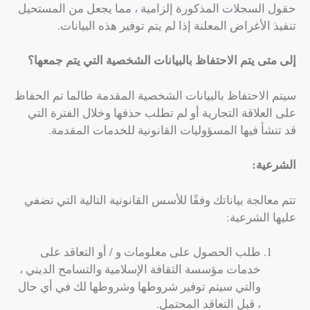
حقول السجلات المذكورة إلزامية ، مما يجعل من المستحيل
تنفيذ الأغراض المعلنة إذا لم يتم توفير هذه البيانات.
إلى متى يتم الاحتفاظ بالبيانات الشخصية التي يتم جمعها؟
سيتم الاحتفاظ بالبيانات الشخصية المقدمة طالما تم الحفاظ
على العلاقة التجارية أو لم تطلب حذفها وخلال الفترة التي
قد تنشأ فيها المسؤوليات القانونية للخدمات المقدمة.
الشرعية:
تتم معالجة بياناتك وفقًا للأسس القانونية التالية التي تضفي
عليها الشرعية:
طلب الحصول على معلومات و / أو التعاقد على
خدمات مؤسسة الثقافة الإسلامية والتسامح الديني ،
والتي سيتم توفير شروطها وشروطها لك في أي حال
، قبل التعاقد المحتمل.