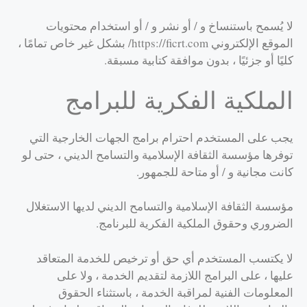
لا يُسمح باستنساخ و / أو نشر و / أو استخدام محتويات
الموقع الإلكتروني https://ficrt.com/ بشكل غير خاص تمامًا ،
كليًا أو جزئيًا ، بدون موافقة كتابية مسبقة.
الملكية الفكرية للبرامج
يجب على المستخدم احترام برامج الجهات الخارجية التي
توفرها مؤسسة الثقافة الإسلامية والتسامح الديني ، حتى لو
كانت مجانية و / أو متاحة للجمهور.
مؤسسة الثقافة الإسلامية والتسامح الديني لديها الاستغلال
الضروري وحقوق الملكية الفكرية للبرنامج.
لا يكتسب المستخدم أي حق أو ترخيص للخدمة المتعاقد
عليها ، على البرامج اللازمة لتقديم الخدمة ، ولا على
المعلومات الفنية لمراقبة الخدمة ، باستثناء الحقوق