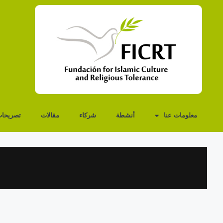
معلومات عنا
أنشطة
شركاء
مقالات
تصريحا