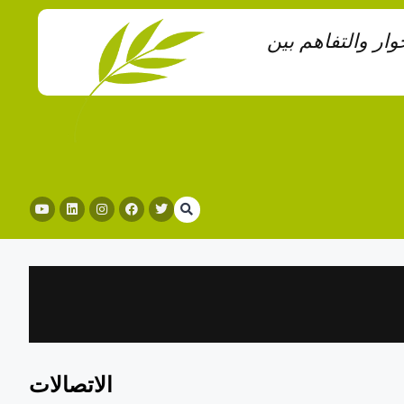
ار والتفاهم بين
الاتصالات