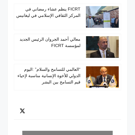
FICRT ينظم عشاء رمضاني في
المركز الثقافي الإسلامي في ليغانيس
معالي أحمد الجروان الرئيس الجديد
لمؤسسة FICRT
“العالمي للتسامح والسلام” :اليوم
الدولي للأخوة الإنسانية مناسبة لإحياء
قيم التسامح بين البشر