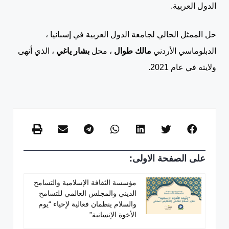
الدول العربية.
حل الممثل الحالي لجامعة الدول العربية في إسبانيا ،
الدبلوماسي الأردني
مالك طوال
، محل
بشار ياغي
، الذي أنهى
ولايته في عام 2021.
على الصفحة الاولى:
مؤسسة الثقافة الإسلامية والتسامح
الديني والمجلس العالمي للتسامح
والسلام ينظمان فعالية لإحياء “يوم
الأخوة الإنسانية”