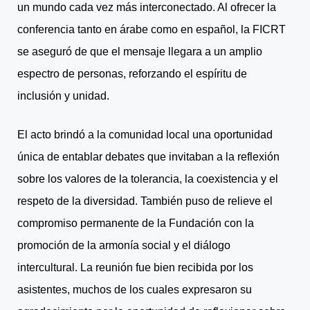
un mundo cada vez más interconectado. Al ofrecer la
conferencia tanto en árabe como en español, la FICRT
se aseguró de que el mensaje llegara a un amplio
espectro de personas, reforzando el espíritu de
inclusión y unidad.
El acto brindó a la comunidad local una oportunidad
única de entablar debates que invitaban a la reflexión
sobre los valores de la tolerancia, la coexistencia y el
respeto de la diversidad. También puso de relieve el
compromiso permanente de la Fundación con la
promoción de la armonía social y el diálogo
intercultural. La reunión fue bien recibida por los
asistentes, muchos de los cuales expresaron su