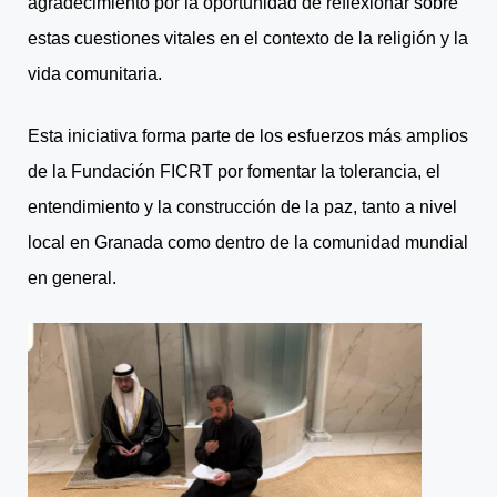
agradecimiento por la oportunidad de reflexionar sobre
estas cuestiones vitales en el contexto de la religión y la
vida comunitaria.
Esta iniciativa forma parte de los esfuerzos más amplios
de la Fundación FICRT por fomentar la tolerancia, el
entendimiento y la construcción de la paz, tanto a nivel
local en Granada como dentro de la comunidad mundial
en general.