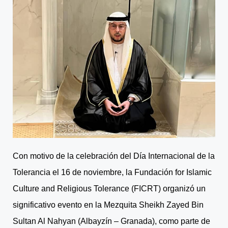
Con motivo de la celebración del Día Internacional de la
Tolerancia el 16 de noviembre, la Fundación for Islamic
Culture and Religious Tolerance (FICRT) organizó un
significativo evento en la Mezquita Sheikh Zayed Bin
Sultan Al Nahyan (Albayzín – Granada), como parte de