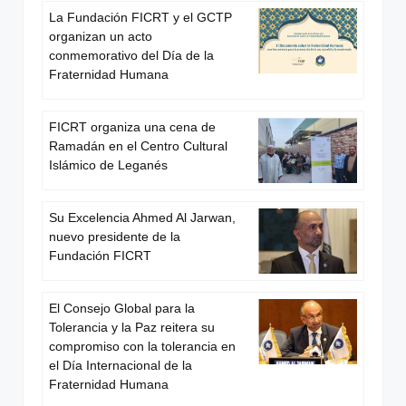
La Fundación FICRT y el GCTP
organizan un acto
conmemorativo del Día de la
Fraternidad Humana
FICRT organiza una cena de
Ramadán en el Centro Cultural
Islámico de Leganés
Su Excelencia Ahmed Al Jarwan,
nuevo presidente de la
Fundación FICRT
El Consejo Global para la
Tolerancia y la Paz reitera su
compromiso con la tolerancia en
el Día Internacional de la
Fraternidad Humana