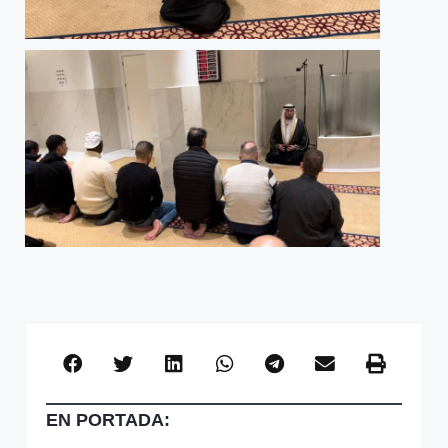
EN PORTADA: