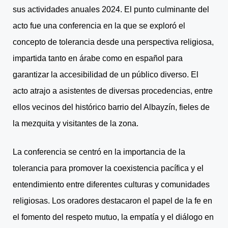
sus actividades anuales 2024. El punto culminante del
acto fue una conferencia en la que se exploró el
concepto de tolerancia desde una perspectiva religiosa,
impartida tanto en árabe como en español para
garantizar la accesibilidad de un público diverso. El
acto atrajo a asistentes de diversas procedencias, entre
ellos vecinos del histórico barrio del Albayzín, fieles de
la mezquita y visitantes de la zona.
La conferencia se centró en la importancia de la
tolerancia para promover la coexistencia pacífica y el
entendimiento entre diferentes culturas y comunidades
religiosas. Los oradores destacaron el papel de la fe en
el fomento del respeto mutuo, la empatía y el diálogo en