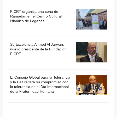
FICRT organiza una cena de
Ramadán en el Centro Cultural
Islámico de Leganés
Su Excelencia Ahmed Al Jarwan,
nuevo presidente de la Fundación
FICRT
El Consejo Global para la Tolerancia
y la Paz reitera su compromiso con
la tolerancia en el Día Internacional
de la Fraternidad Humana