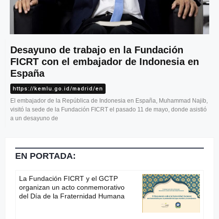
Desayuno de trabajo en la Fundación
FICRT con el embajador de Indonesia en
España
https://kemlu.go.id/madrid/en
El embajador de la República de Indonesia en España, Muhammad Najib,
visitó la sede de la Fundación FICRT el pasado 11 de mayo, donde asistió
a un desayuno de
EN PORTADA:
La Fundación FICRT y el GCTP
organizan un acto conmemorativo
del Día de la Fraternidad Humana