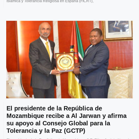
Islámica y Tolerancia Religiosa en España (FICRT),
El presidente de la República de
Mozambique recibe a Al Jarwan y afirma
su apoyo al Consejo Global para la
Tolerancia y la Paz (GCTP)