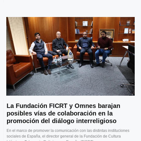
La Fundación FICRT y Omnes barajan
posibles vías de colaboración en la
promoción del diálogo interreligioso
En el marco de promover la comunicación con las distintas instituciones
sociales de España, el director general de la Fundación de Cultura