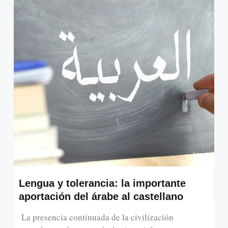
Lengua y tolerancia: la importante
aportación del árabe al castellano
La presencia continuada de la civilización