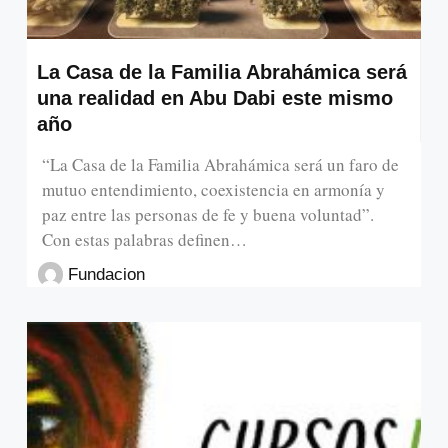
La Casa de la Familia Abrahámica será
una realidad en Abu Dabi este mismo
año
“La Casa de la Familia Abrahámica será un faro de
mutuo entendimiento, coexistencia en armonía y
paz entre las personas de fe y buena voluntad”.
Con estas palabras definen…
Fundacion