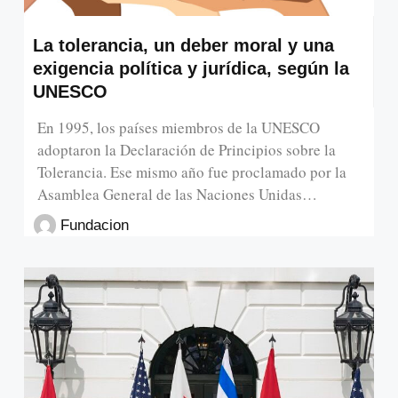
La tolerancia, un deber moral y una
exigencia política y jurídica, según la
UNESCO
En 1995, los países miembros de la UNESCO
adoptaron la Declaración de Principios sobre la
Tolerancia. Ese mismo año fue proclamado por la
Asamblea General de las Naciones Unidas…
Fundacion