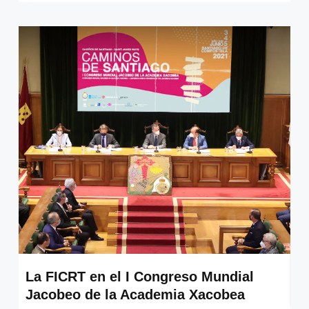
La FICRT en el I Congreso Mundial
Jacobeo de la Academia Xacobea