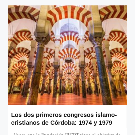
Los dos primeros congresos islamo-
cristianos de Córdoba: 1974 y 1979
Ahora que la Fundación FICRT tiene el objetivo de