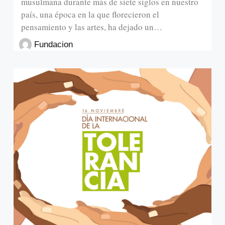
musulmana durante más de siete siglos en nuestro
país, una época en la que florecieron el
pensamiento y las artes, ha dejado un…
Fundacion