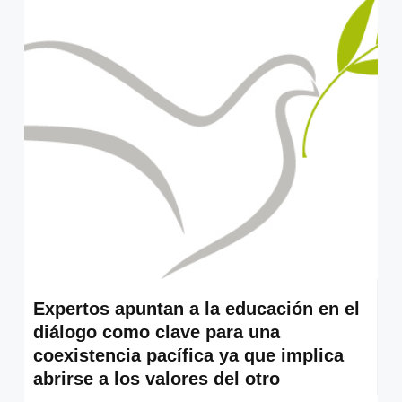
Expertos apuntan a la educación en el
diálogo como clave para una
coexistencia pacífica ya que implica
abrirse a los valores del otro