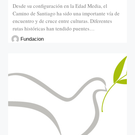
Desde su configuración en la Edad Media, el
Camino de Santiago ha sido una importante vía de
encuentro y de cruce entre culturas. Diferentes
rutas históricas han tendido puentes…
Fundacion