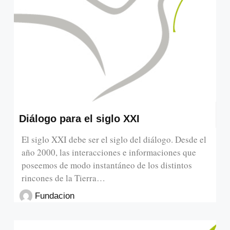
Diálogo para el siglo XXI
El siglo XXI debe ser el siglo del diálogo. Desde el
año 2000, las interacciones e informaciones que
poseemos de modo instantáneo de los distintos
rincones de la Tierra…
Fundacion