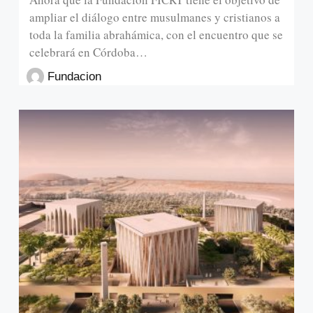
ampliar el diálogo entre musulmanes y cristianos a
toda la familia abrahámica, con el encuentro que se
celebrará en Córdoba…
Fundacion