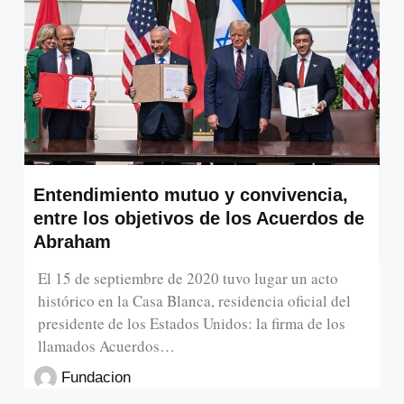
Entendimiento mutuo y convivencia,
entre los objetivos de los Acuerdos de
Abraham
El 15 de septiembre de 2020 tuvo lugar un acto
histórico en la Casa Blanca, residencia oficial del
presidente de los Estados Unidos: la firma de los
llamados Acuerdos…
Fundacion