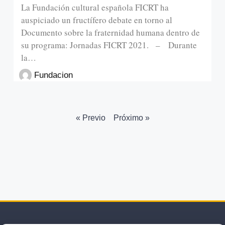
La Fundación cultural española FICRT ha
auspiciado un fructífero debate en torno al
Documento sobre la fraternidad humana dentro de
su programa: Jornadas FICRT 2021. – Durante
la…
Fundacion
« Previo
Próximo »