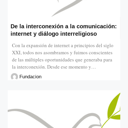
De la interconexión a la comunicación:
internet y diálogo interreligioso
Con la expansión de internet a principios del siglo
XXI, todos nos asombramos y fuimos conscientes
de las múltiples oportunidades que generaba para
la interconexión. Desde ese momento y…
Fundacion