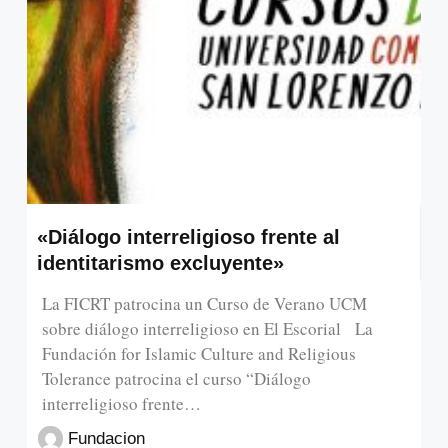
«Diálogo interreligioso frente al
identitarismo excluyente»
La FICRT patrocina un Curso de Verano UCM
sobre diálogo interreligioso en El Escorial La
Fundación for Islamic Culture and Religious
Tolerance patrocina el curso “Diálogo
interreligioso frente…
Fundacion