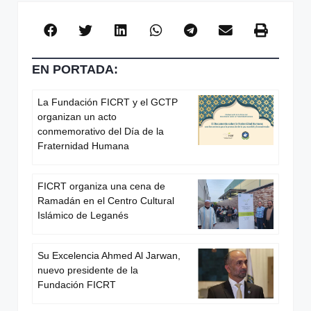
EN PORTADA:
La Fundación FICRT y el GCTP
organizan un acto
conmemorativo del Día de la
Fraternidad Humana
FICRT organiza una cena de
Ramadán en el Centro Cultural
Islámico de Leganés
Su Excelencia Ahmed Al Jarwan,
nuevo presidente de la
Fundación FICRT