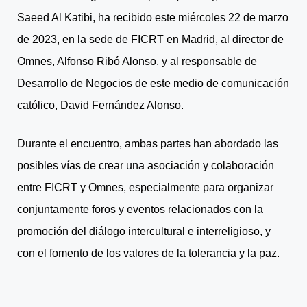
Saeed Al Katibi, ha recibido este miércoles 22 de marzo
de 2023, en la sede de FICRT en Madrid, al director de
Omnes, Alfonso Ribó Alonso, y al responsable de
Desarrollo de Negocios de este medio de comunicación
católico, David Fernández Alonso.
Durante el encuentro, ambas partes han abordado las
posibles vías de crear una asociación y colaboración
entre FICRT y Omnes, especialmente para organizar
conjuntamente foros y eventos relacionados con la
promoción del diálogo intercultural e interreligioso, y
con el fomento de los valores de la tolerancia y la paz.