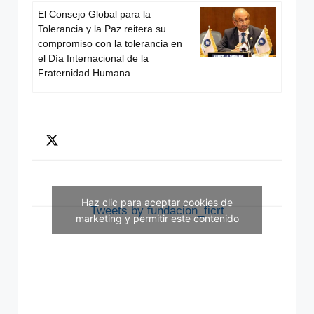
El Consejo Global para la
Tolerancia y la Paz reitera su
compromiso con la tolerancia en
el Día Internacional de la
Fraternidad Humana
Haz clic para aceptar cookies de
Tweets by fundacion_ficrt
marketing y permitir este contenido