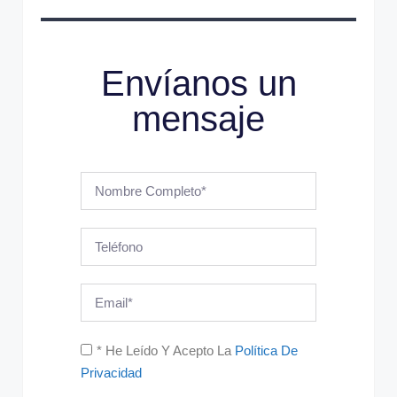
Envíanos un
mensaje
* He Leído Y Acepto La
Política De
Privacidad