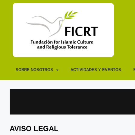
SOBRE NOSOTROS
ACTIVIDADES Y EVENTOS
AVISO LEGAL