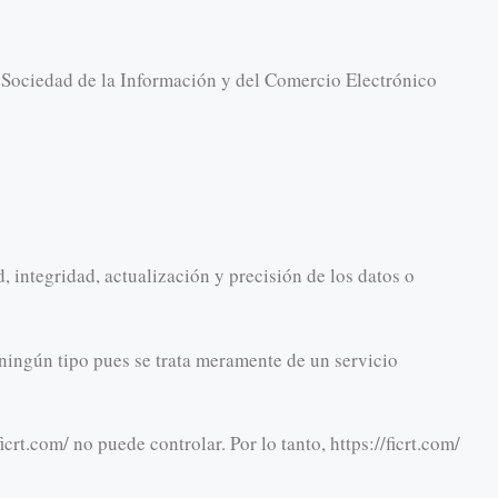
a Sociedad de la Información y del Comercio Electrónico
, integridad, actualización y precisión de los datos o
 ningún tipo pues se trata meramente de un servicio
crt.com/ no puede controlar. Por lo tanto, https://ficrt.com/