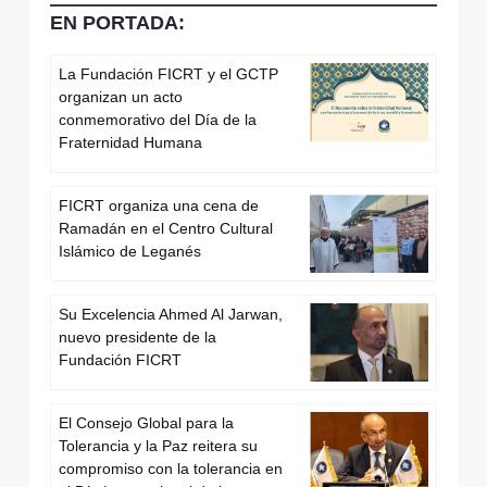
EN PORTADA:
La Fundación FICRT y el GCTP
organizan un acto
conmemorativo del Día de la
Fraternidad Humana
FICRT organiza una cena de
Ramadán en el Centro Cultural
Islámico de Leganés
Su Excelencia Ahmed Al Jarwan,
nuevo presidente de la
Fundación FICRT
El Consejo Global para la
Tolerancia y la Paz reitera su
compromiso con la tolerancia en