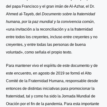
del papa Francisco y el gran imán de Al-Azhar, el Dr.
Ahmed al-Tayeb, del
Documento sobre la fraternidad
humana, por la paz mundial y la convivencia común
,
«una invitación a la reconciliación y a la fraternidad
entre todos los creyentes, incluso entre creyentes y no
creyentes, y entre todas las personas de buena
voluntad», como señala el propio texto.
Para mantener vivo el espíritu de este documento y de
este encuentro, en agosto de 2019 se formó el Alto
Comité de la Fraternidad Humana, responsable desde
entonces de distintas iniciativas para promocionar la
fraternidad, tal y como ha sido la Jornada Mundial de
Oración por el fin de la pandemia. Para esta importante