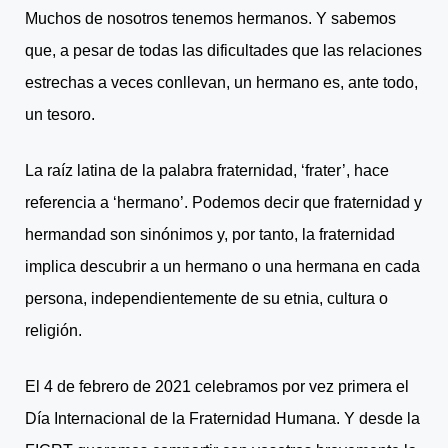
Muchos de nosotros tenemos hermanos. Y sabemos
que, a pesar de todas las dificultades que las relaciones
estrechas a veces conllevan, un hermano es, ante todo,
un tesoro.
La raíz latina de la palabra fraternidad, ‘frater’, hace
referencia a ‘hermano’. Podemos decir que fraternidad y
hermandad son sinónimos y, por tanto, la fraternidad
implica descubrir a un hermano o una hermana en cada
persona, independientemente de su etnia, cultura o
religión.
El 4 de febrero de 2021 celebramos por vez primera el
Día Internacional de la Fraternidad Humana. Y desde la