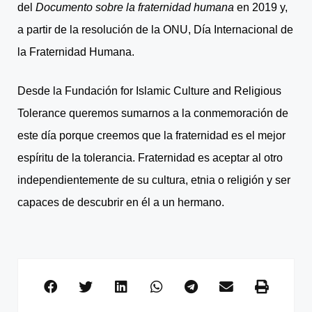
del
Documento sobre la fraternidad humana
en 2019 y,
a partir de la resolución de la ONU, Día Internacional de
la Fraternidad Humana.
Desde la Fundación for Islamic Culture and Religious
Tolerance queremos sumarnos a la conmemoración de
este día porque creemos que la fraternidad es el mejor
espíritu de la tolerancia. Fraternidad es aceptar al otro
independientemente de su cultura, etnia o religión y ser
capaces de descubrir en él a un hermano.