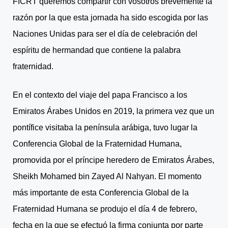
FICRT queremos compartir con vosotros brevemente la
razón por la que esta jornada ha sido escogida por las
Naciones Unidas para ser el día de celebración del
espíritu de hermandad que contiene la palabra
fraternidad.
En el contexto del viaje del papa Francisco a los
Emiratos Árabes Unidos en 2019, la primera vez que un
pontífice visitaba la península arábiga, tuvo lugar la
Conferencia Global de la Fraternidad Humana,
promovida por el príncipe heredero de Emiratos Árabes,
Sheikh Mohamed bin Zayed Al Nahyan. El momento
más importante de esta Conferencia Global de la
Fraternidad Humana se produjo el día 4 de febrero,
fecha en la que se efectuó la firma conjunta por parte