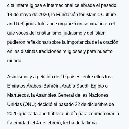
cita interreligiosa e internacional celebrada el pasado
14 de mayo de 2020, la Fundación for Islamic Culture
and Religious Tolerance organizó un seminario en el
que voces del cristianismo, judaísmo y del islam
pudieron reflexionar sobre la importancia de la oración
en las distintas tradiciones religiosas y para nuestro
mundo.
Asimismo, y a petición de 10 países, entre ellos los
Emiratos Árabes, Bahréin, Arabia Saudí, Egipto o
Marruecos, la Asamblea General de las Naciones
Unidas (ONU) decidió el pasado 22 de diciembre de
2020 que cada año hubiera un día para conmemorar la
fraternidad: el 4 de febrero, fecha de la firma