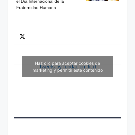
el Día Internacional de la
Fraternidad Humana
Haz clic para aceptar cookies de
Tweets by fundacion_ficrt
marketing y permitir este contenido