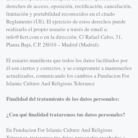
derechos de acceso, oposición, rectificación, cancelación,
limitación y portabilidad reconocidos en el citado
Reglamento (UE). El ejercicio de estos derechos puede
realizarlo el propio usuario a través de email a:
info@ficrt.com o en la dirección: C/ Rafael Calvo, 31,
Planta Baja, C.P. 28010 – Madrid (Madrid).
El usuario manifiesta que todos los datos facilitados por
él son ciertos y correctos, y se compromete a mantenerlos
actualizados, comunicando los cambios a Fundacion For
Islamic Culture And Religious Tolerance
Finalidad del tratamiento de los datos personales:
¿Con qué finalidad trataremos tus datos personales?
En Fundacion For Islamic Culture And Religious
Tolerance, trataremos tus datos personales recabados a