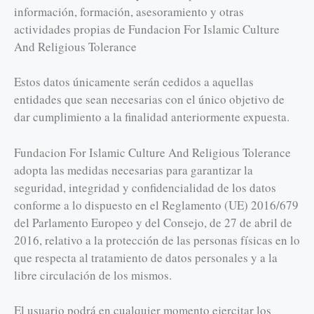
información, formación, asesoramiento y otras
actividades propias de Fundacion For Islamic Culture
And Religious Tolerance
Estos datos únicamente serán cedidos a aquellas
entidades que sean necesarias con el único objetivo de
dar cumplimiento a la finalidad anteriormente expuesta.
Fundacion For Islamic Culture And Religious Tolerance
adopta las medidas necesarias para garantizar la
seguridad, integridad y confidencialidad de los datos
conforme a lo dispuesto en el Reglamento (UE) 2016/679
del Parlamento Europeo y del Consejo, de 27 de abril de
2016, relativo a la protección de las personas físicas en lo
que respecta al tratamiento de datos personales y a la
libre circulación de los mismos.
El usuario podrá en cualquier momento ejercitar los