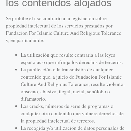
los contenidos alojados
Se prohíbe el uso contrario a la legislación sobre
propiedad intelectual de los servicios prestados por
Fundacion For Islamic Culture And Religious Tolerance
y, en particular de:
La utilización que resulte contraria a las leyes
españolas o que infrinja los derechos de terceros.
La publicación o la transmisión de cualquier
contenido que, a juicio de Fundacion For Islamic
Culture And Religious Tolerance, resulte violento,
obsceno, abusivo, ilegal, racial, xenófobo o
difamatorio.
Los cracks, números de serie de programas o
cualquier otro contenido que vulnere derechos de
la propiedad intelectual de terceros.
La recogida y/o utilización de datos personales de