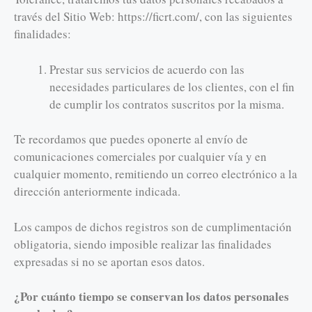
través del Sitio Web: https://ficrt.com/, con las siguientes
finalidades:
Prestar sus servicios de acuerdo con las
necesidades particulares de los clientes, con el fin
de cumplir los contratos suscritos por la misma.
Te recordamos que puedes oponerte al envío de
comunicaciones comerciales por cualquier vía y en
cualquier momento, remitiendo un correo electrónico a la
dirección anteriormente indicada.
Los campos de dichos registros son de cumplimentación
obligatoria, siendo imposible realizar las finalidades
expresadas si no se aportan esos datos.
¿Por cuánto tiempo se conservan los datos personales