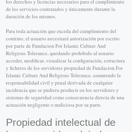
los derechos y licencias necesarios para el cumplimiento
de los servicios contratados y únicamente durante la
duración de los mismos.
Para toda actuación que exceda del cumplimiento del
contrato, el usuario necesitará autorización por escrito
por parte de Fundacion For Islamic Culture And
Religious Tolerance, quedando prohibido al usuario
acceder, modificar, visualizar la configuración, estructura
y ficheros de los servidores propiedad de Fundacion For
Islamic Culture And Religious Tolerance, asumiendo la
responsabilidad civil y penal derivada de cualquier
incidencia que se pudiera producir en los servidores y
sistemas de seguridad como consecuencia directa de una
actuación negligente o maliciosa por su parte.
Propiedad intelectual de