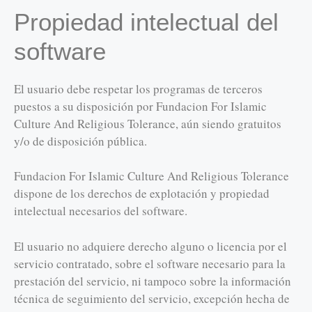
Propiedad intelectual del
software
El usuario debe respetar los programas de terceros
puestos a su disposición por Fundacion For Islamic
Culture And Religious Tolerance, aún siendo gratuitos
y/o de disposición pública.
Fundacion For Islamic Culture And Religious Tolerance
dispone de los derechos de explotación y propiedad
intelectual necesarios del software.
El usuario no adquiere derecho alguno o licencia por el
servicio contratado, sobre el software necesario para la
prestación del servicio, ni tampoco sobre la información
técnica de seguimiento del servicio, excepción hecha de