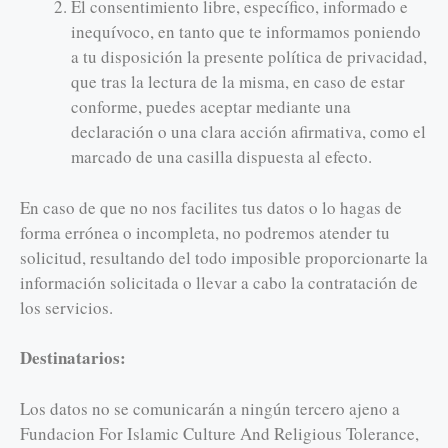
El consentimiento libre, específico, informado e
inequívoco, en tanto que te informamos poniendo
a tu disposición la presente política de privacidad,
que tras la lectura de la misma, en caso de estar
conforme, puedes aceptar mediante una
declaración o una clara acción afirmativa, como el
marcado de una casilla dispuesta al efecto.
En caso de que no nos facilites tus datos o lo hagas de
forma errónea o incompleta, no podremos atender tu
solicitud, resultando del todo imposible proporcionarte la
información solicitada o llevar a cabo la contratación de
los servicios.
Destinatarios:
Los datos no se comunicarán a ningún tercero ajeno a
Fundacion For Islamic Culture And Religious Tolerance,