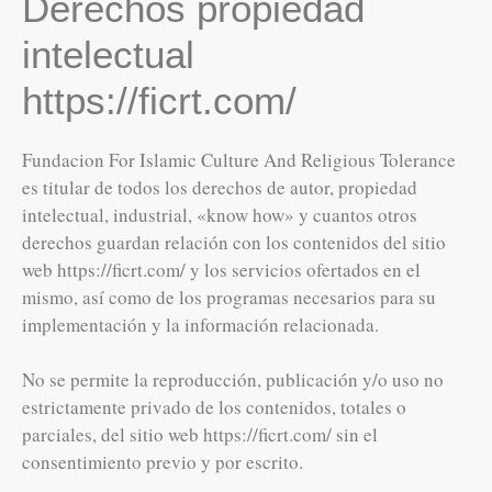
Derechos propiedad
intelectual
https://ficrt.com/
Fundacion For Islamic Culture And Religious Tolerance
es titular de todos los derechos de autor, propiedad
intelectual, industrial, «know how» y cuantos otros
derechos guardan relación con los contenidos del sitio
web https://ficrt.com/ y los servicios ofertados en el
mismo, así como de los programas necesarios para su
implementación y la información relacionada.
No se permite la reproducción, publicación y/o uso no
estrictamente privado de los contenidos, totales o
parciales, del sitio web https://ficrt.com/ sin el
consentimiento previo y por escrito.