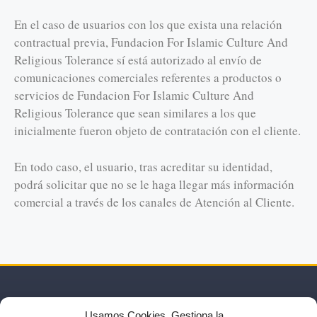
En el caso de usuarios con los que exista una relación
contractual previa, Fundacion For Islamic Culture And
Religious Tolerance sí está autorizado al envío de
comunicaciones comerciales referentes a productos o
servicios de Fundacion For Islamic Culture And
Religious Tolerance que sean similares a los que
inicialmente fueron objeto de contratación con el cliente.
En todo caso, el usuario, tras acreditar su identidad,
podrá solicitar que no se le haga llegar más información
comercial a través de los canales de Atención al Cliente.
Usamos Cookies. Gestiona la