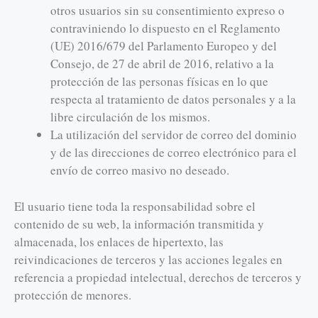
otros usuarios sin su consentimiento expreso o
contraviniendo lo dispuesto en el Reglamento
(UE) 2016/679 del Parlamento Europeo y del
Consejo, de 27 de abril de 2016, relativo a la
protección de las personas físicas en lo que
respecta al tratamiento de datos personales y a la
libre circulación de los mismos.
La utilización del servidor de correo del dominio
y de las direcciones de correo electrónico para el
envío de correo masivo no deseado.
El usuario tiene toda la responsabilidad sobre el
contenido de su web, la información transmitida y
almacenada, los enlaces de hipertexto, las
reivindicaciones de terceros y las acciones legales en
referencia a propiedad intelectual, derechos de terceros y
protección de menores.