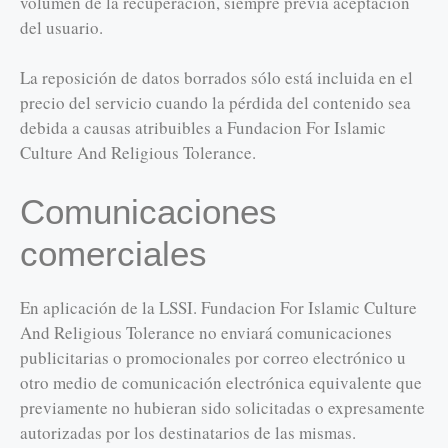
volumen de la recuperación, siempre previa aceptación
del usuario.
La reposición de datos borrados sólo está incluida en el
precio del servicio cuando la pérdida del contenido sea
debida a causas atribuibles a Fundacion For Islamic
Culture And Religious Tolerance.
Comunicaciones
comerciales
En aplicación de la LSSI. Fundacion For Islamic Culture
And Religious Tolerance no enviará comunicaciones
publicitarias o promocionales por correo electrónico u
otro medio de comunicación electrónica equivalente que
previamente no hubieran sido solicitadas o expresamente
autorizadas por los destinatarios de las mismas.