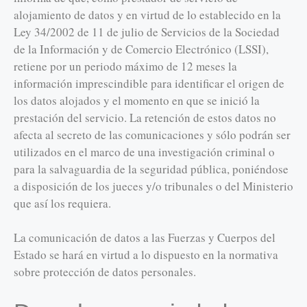
alojamiento de datos y en virtud de lo establecido en la
Ley 34/2002 de 11 de julio de Servicios de la Sociedad
de la Información y de Comercio Electrónico (LSSI),
retiene por un periodo máximo de 12 meses la
información imprescindible para identificar el origen de
los datos alojados y el momento en que se inició la
prestación del servicio. La retención de estos datos no
afecta al secreto de las comunicaciones y sólo podrán ser
utilizados en el marco de una investigación criminal o
para la salvaguardia de la seguridad pública, poniéndose
a disposición de los jueces y/o tribunales o del Ministerio
que así los requiera.
La comunicación de datos a las Fuerzas y Cuerpos del
Estado se hará en virtud a lo dispuesto en la normativa
sobre protección de datos personales.