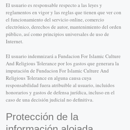
El usuario es responsable respecto a las leyes y
reglamentos en vigor y las reglas que tienen que ver con
el funcionamiento del servicio online, comercio
electrónico, derechos de autor, mantenimiento del orden
público, así como principios universales de uso de
Internet.
El usuario indemnizará a Fundacion For Islamic Culture
And Religious Tolerance por los gastos que generara la
imputación de Fundacion For Islamic Culture And
Religious Tolerance en alguna causa cuya
responsabilidad fuera atribuible al usuario, incluidos
honorarios y gastos de defensa jurídica, incluso en el
caso de una decisión judicial no definitiva.
Protección de la
información alojada