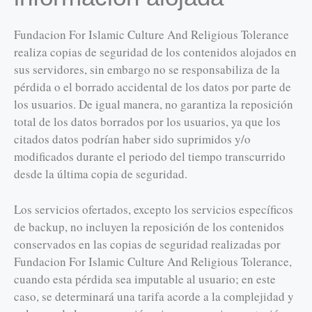
Fundacion For Islamic Culture And Religious Tolerance
realiza copias de seguridad de los contenidos alojados en
sus servidores, sin embargo no se responsabiliza de la
pérdida o el borrado accidental de los datos por parte de
los usuarios. De igual manera, no garantiza la reposición
total de los datos borrados por los usuarios, ya que los
citados datos podrían haber sido suprimidos y/o
modificados durante el periodo del tiempo transcurrido
desde la última copia de seguridad.
Los servicios ofertados, excepto los servicios específicos
de backup, no incluyen la reposición de los contenidos
conservados en las copias de seguridad realizadas por
Fundacion For Islamic Culture And Religious Tolerance,
cuando esta pérdida sea imputable al usuario; en este
caso, se determinará una tarifa acorde a la complejidad y