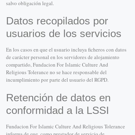
salvo obligación legal.
Datos recopilados por
usuarios de los servicios
En los casos en que el usuario incluya ficheros con datos
de carácter personal en los servidores de alojamiento
compartido, Fundacion For Islamic Culture And
Religious Tolerance no se hace responsable del
incumplimiento por parte del usuario del RGPD.
Retención de datos en
conformidad a la LSSI
Fundacion For Islamic Culture And Religious Tolerance
informa de que, como prestador de servicio de