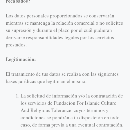
recabados?
Los datos personales proporcionados se conservarán
mientras se mantenga la relación comercial o no solicites
su supresión y durante el plazo por el cuál pudieran
derivarse responsabilidades legales por los servicios
prestados.
Legitimación:
El tratamiento de tus datos se realiza con las siguientes
bases jurídicas que legitiman el mismo:
La solicitud de información y/o la contratación de
los servicios de Fundacion For Islamic Culture
And Religious Tolerance, cuyos términos y
condiciones se pondrán a tu disposición en todo
caso, de forma previa a una eventual contratación.