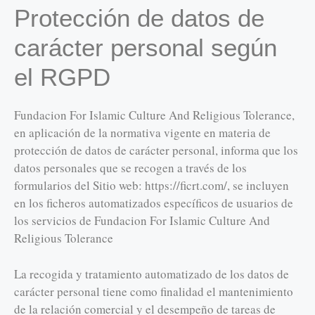
Protección de datos de
carácter personal según
el RGPD
Fundacion For Islamic Culture And Religious Tolerance,
en aplicación de la normativa vigente en materia de
protección de datos de carácter personal, informa que los
datos personales que se recogen a través de los
formularios del Sitio web: https://ficrt.com/, se incluyen
en los ficheros automatizados específicos de usuarios de
los servicios de Fundacion For Islamic Culture And
Religious Tolerance
La recogida y tratamiento automatizado de los datos de
carácter personal tiene como finalidad el mantenimiento
de la relación comercial y el desempeño de tareas de