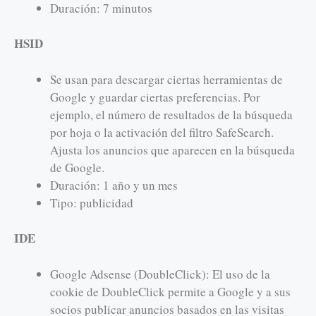
Duración: 7 minutos
HSID
Se usan para descargar ciertas herramientas de
Google y guardar ciertas preferencias. Por
ejemplo, el número de resultados de la búsqueda
por hoja o la activación del filtro SafeSearch.
Ajusta los anuncios que aparecen en la búsqueda
de Google.
Duración: 1 año y un mes
Tipo: publicidad
IDE
Google Adsense (DoubleClick): El uso de la
cookie de DoubleClick permite a Google y a sus
socios publicar anuncios basados en las visitas