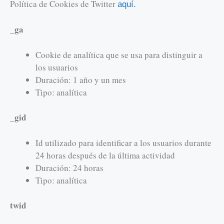
Política de Cookies de Twitter
aquí.
_ga
Cookie de analítica que se usa para distinguir a
los usuarios
Duración: 1 año y un mes
Tipo: analítica
_gid
Id utilizado para identificar a los usuarios durante
24 horas después de la última actividad
Duración: 24 horas
Tipo: analítica
twid