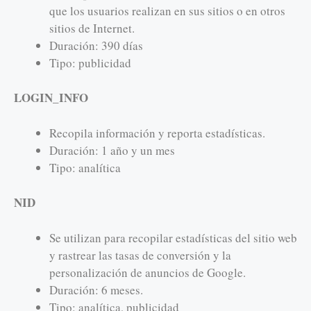
que los usuarios realizan en sus sitios o en otros
sitios de Internet.
Duración: 390 días
Tipo: publicidad
LOGIN_INFO
Recopila información y reporta estadísticas.
Duración: 1 año y un mes
Tipo: analítica
NID
Se utilizan para recopilar estadísticas del sitio web
y rastrear las tasas de conversión y la
personalización de anuncios de Google.
Duración: 6 meses.
Tipo: analítica, publicidad