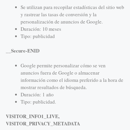
Se utilizan para recopilar estadísticas del sitio web
y rastrear las tasas de conversión y la
personalización de anuncios de Google.
Duración: 10 meses
Tipo: publicidad
__Secure-ENID
Google permite personalizar cómo se ven
anuncios fuera de Google o almacenar
información como el idioma preferido a la hora de
mostrar resultados de búsqueda.
Duración: 1 año
Tipo: publicidad.
VISITOR_INFO1_LIVE,
VISITOR_PRIVACY_METADATA