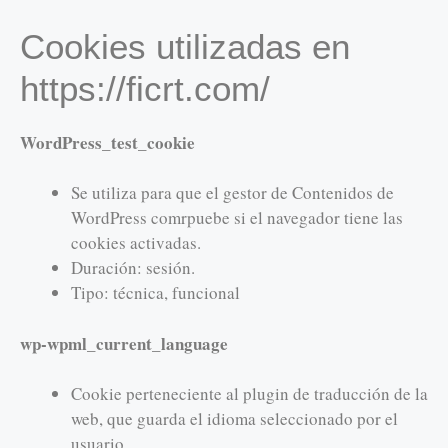
Cookies utilizadas en
https://ficrt.com/
WordPress_test_cookie
Se utiliza para que el gestor de Contenidos de
WordPress comrpuebe si el navegador tiene las
cookies activadas.
Duración: sesión.
Tipo: técnica, funcional
wp-wpml_current_language
Cookie perteneciente al plugin de traducción de la
web, que guarda el idioma seleccionado por el
usuario.