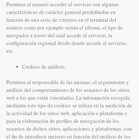
Permiten al usuario acceder al servicio con algunas
características de carácter general predefinidas en
función de una serie de criterios en el terminal del
usuario como por ejemplo serian el idioma, el tipo de
navegador a través del cual accede al servicio, la
configuración regional desde donde accede al servicio,
etc.
Cookies de análisis:
Permiten al responsable de las mismas, el seguimiento y
análisis del comportamiento de los usuarios de los sitios
web a los que están vinculadas. La información recogida
mediante este tipo de cookies se utiliza en la medición de
la actividad de los sitios web, aplicación o plataforma y
para la elaboración de perfiles de navegación de los
usuarios de dichos sitios, aplicaciones y plataformas, con
el fin de introducir mejoras en función del análisis de los