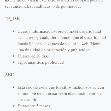
ser funcionales, analíticas, o de publicidad.
1P_JAR
Guarda información sobre cómo el usuario final
usa la web y cualquier anuncio que el usuario final
pueda haber visto antes de visitar la web. Tiene
una finalidad de orientación y publicidad.
Duración: 20 días
Tipo: analítica, publicidad
AEC
Esta cookie evita que los sitios maliciosos actúen
en nombre de un usuario sin el conocimiento de
ese usuario.
Duración: 5 meses.