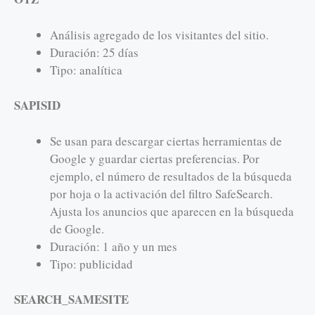
Análisis agregado de los visitantes del sitio.
Duración: 25 días
Tipo: analítica
SAPISID
Se usan para descargar ciertas herramientas de
Google y guardar ciertas preferencias. Por
ejemplo, el número de resultados de la búsqueda
por hoja o la activación del filtro SafeSearch.
Ajusta los anuncios que aparecen en la búsqueda
de Google.
Duración: 1 año y un mes
Tipo: publicidad
SEARCH_SAMESITE