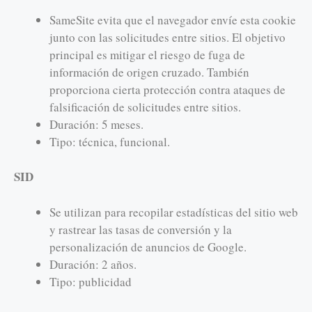
SameSite evita que el navegador envíe esta cookie
junto con las solicitudes entre sitios. El objetivo
principal es mitigar el riesgo de fuga de
información de origen cruzado. También
proporciona cierta protección contra ataques de
falsificación de solicitudes entre sitios.
Duración: 5 meses.
Tipo: técnica, funcional.
SID
Se utilizan para recopilar estadísticas del sitio web
y rastrear las tasas de conversión y la
personalización de anuncios de Google.
Duración: 2 años.
Tipo: publicidad