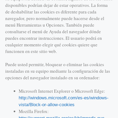
disponibles podrían dejar de estar operativos. La forma
de deshabilitar las cookies es diferente para cada
navegador, pero normalmente puede hacerse desde el
menú Herramientas u Opciones. También puede
consultarse el menú de Ayuda del navegador dónde
puedes encontrar instrucciones. El usuario podrá en
cualquier momento elegir qué cookies quiere que
funcionen en este sitio web.
Puede usted permitir, bloquear o eliminar las cookies
instaladas en su equipo mediante la configuración de las
opciones del navegador instalado en su ordenador:
Microsoft Internet Explorer o Microsoft Edge:
http://windows.microsoft.com/es-es/windows-
vista/Block-or-allow-cookies
Mozilla Firefox: