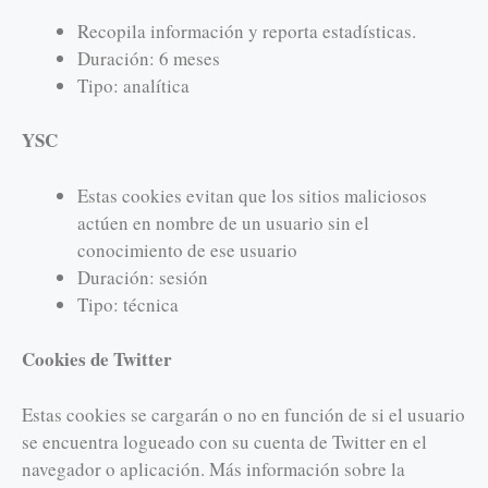
Recopila información y reporta estadísticas.
Duración: 6 meses
Tipo: analítica
YSC
Estas cookies evitan que los sitios maliciosos
actúen en nombre de un usuario sin el
conocimiento de ese usuario
Duración: sesión
Tipo: técnica
Cookies de Twitter
Estas cookies se cargarán o no en función de si el usuario
se encuentra logueado con su cuenta de Twitter en el
navegador o aplicación. Más información sobre la