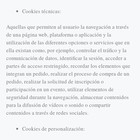
Cookies técnicas:
Aquellas que permiten al usuario la navegación a través
de una página web, plataforma o aplicación y la
utilización de las diferentes opciones o servicios que en
ella existan como, por ejemplo, controlar el tráfico y la
comunicación de datos, identificar la sesión, acceder a
partes de acceso restringido, recordar los elementos que
integran un pedido, realizar el proceso de compra de un
pedido, realizar la solicitud de inscripción o
participación en un evento, utilizar elementos de
seguridad durante la navegación, almacenar contenidos
para la difusión de vídeos o sonido o compartir
contenidos a través de redes sociales.
Cookies de personalización: