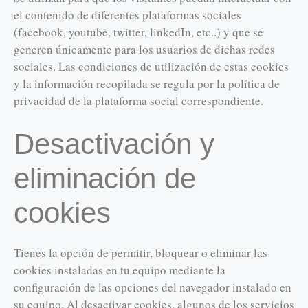
el contenido de diferentes plataformas sociales
(facebook, youtube, twitter, linkedIn, etc..) y que se
generen únicamente para los usuarios de dichas redes
sociales. Las condiciones de utilización de estas cookies
y la información recopilada se regula por la política de
privacidad de la plataforma social correspondiente.
Desactivación y
eliminación de
cookies
Tienes la opción de permitir, bloquear o eliminar las
cookies instaladas en tu equipo mediante la
configuración de las opciones del navegador instalado en
su equipo. Al desactivar cookies, algunos de los servicios