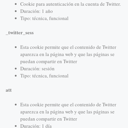
Cookie para autenticación en la cuenta de Twitter.
Duración: 1 año
Tipo: técnica, funcional
_twitter_sess
Esta cookie permite que el contenido de Twitter
aparezca en la página web y que las páginas se
puedan compartir en Twitter
Duración: sesión
Tipo: técnica, funcional
att
Esta cookie permite que el contenido de Twitter
aparezca en la página web y que las páginas se
puedan compartir en Twitter
Duración: 1 día