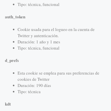
Tipo: técnica, funcional
auth_token
Cookie usada para el logueo en la cuenta de
Twitter y autenticación.
Duración: 1 año y 1 mes
Tipo: técnica, funcional
d_prefs
Esta cookie se emplea para sus preferencias de
cookies de Twitter
Duración: 190 días
Tipo: técnica
kdt