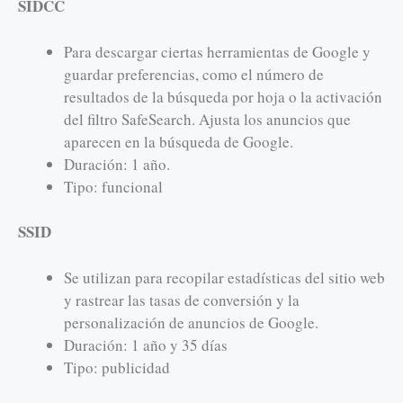
SIDCC
Para descargar ciertas herramientas de Google y
guardar preferencias, como el número de
resultados de la búsqueda por hoja o la activación
del filtro SafeSearch. Ajusta los anuncios que
aparecen en la búsqueda de Google.
Duración: 1 año.
Tipo: funcional
SSID
Se utilizan para recopilar estadísticas del sitio web
y rastrear las tasas de conversión y la
personalización de anuncios de Google.
Duración: 1 año y 35 días
Tipo: publicidad