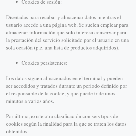
Cookies de sesión:
Diseñadas para recabar y almacenar datos mientras el
usuario accede a una página web. Se suelen emplear para
almacenar información que solo interesa conservar para
la prestación del servicio solicitado por el usuario en una
sola ocasión (p.e. una lista de productos adquiridos).
Cookies persistentes:
Los datos siguen almacenados en el terminal y pueden
ser accedidos y tratados durante un periodo definido por
el responsable de la cookie, y que puede ir de unos
minutos a varios años.
Por último, existe otra clasificación con seis tipos de
cookies según la finalidad para la que se traten los datos
obtenidos: