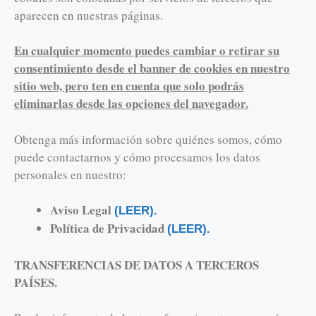
aparecen en nuestras páginas.
En cualquier momento puedes cambiar o retirar su
consentimiento desde el banner de cookies en nuestro
sitio web, pero ten en cuenta que solo podrás
eliminarlas desde las opciones del navegador.
Obtenga más información sobre quiénes somos, cómo
puede contactarnos y cómo procesamos los datos
personales en nuestro:
Aviso Legal
(LEER).
Política de Privacidad
(LEER).
TRANSFERENCIAS DE DATOS A TERCEROS
PAÍSES.