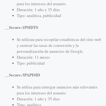
para los intereses del usuario.
Duración: 1 año y 35 días
Tipo: analítica, publicidad
__Secure-1PSIDTS
Se utilizan para recopilar estadísticas del sitio web
y rastrear las tasas de conversión y la
personalización de anuncios de Google.
Duración: 11 meses
Tipo: publicidad
__Secure-3PAPISID
Se utiliza para entregar anuncios más relevantes
para los intereses del usuario.
Duración: 1 año y 35 días
Tipo: analítica