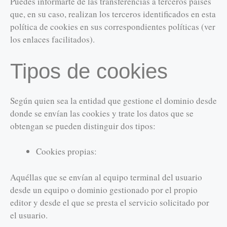
Puedes informarte de las transferencias a terceros países
que, en su caso, realizan los terceros identificados en esta
política de cookies en sus correspondientes políticas (ver
los enlaces facilitados).
Tipos de cookies
Según quien sea la entidad que gestione el dominio desde
donde se envían las cookies y trate los datos que se
obtengan se pueden distinguir dos tipos:
Cookies propias:
Aquéllas que se envían al equipo terminal del usuario
desde un equipo o dominio gestionado por el propio
editor y desde el que se presta el servicio solicitado por
el usuario.