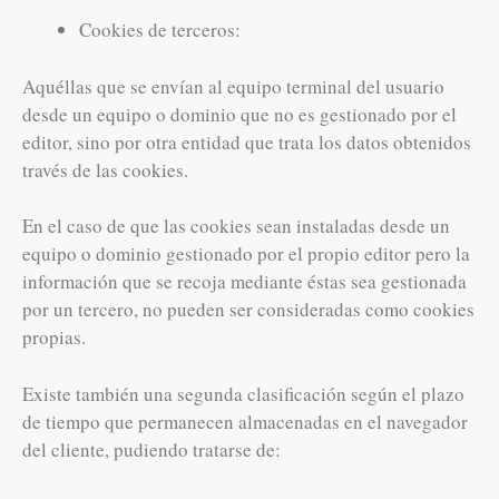
Cookies de terceros:
Aquéllas que se envían al equipo terminal del usuario
desde un equipo o dominio que no es gestionado por el
editor, sino por otra entidad que trata los datos obtenidos
través de las cookies.
En el caso de que las cookies sean instaladas desde un
equipo o dominio gestionado por el propio editor pero la
información que se recoja mediante éstas sea gestionada
por un tercero, no pueden ser consideradas como cookies
propias.
Existe también una segunda clasificación según el plazo
de tiempo que permanecen almacenadas en el navegador
del cliente, pudiendo tratarse de: