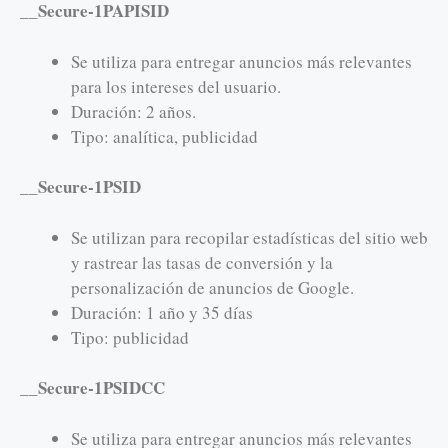
__Secure-1PAPISID
Se utiliza para entregar anuncios más relevantes
para los intereses del usuario.
Duración: 2 años.
Tipo: analítica, publicidad
__Secure-1PSID
Se utilizan para recopilar estadísticas del sitio web
y rastrear las tasas de conversión y la
personalización de anuncios de Google.
Duración: 1 año y 35 días
Tipo: publicidad
__Secure-1PSIDCC
Se utiliza para entregar anuncios más relevantes