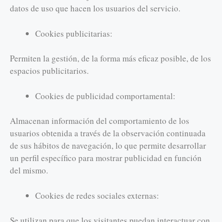
datos de uso que hacen los usuarios del servicio.
Cookies publicitarias:
Permiten la gestión, de la forma más eficaz posible, de los
espacios publicitarios.
Cookies de publicidad comportamental:
Almacenan información del comportamiento de los
usuarios obtenida a través de la observación continuada
de sus hábitos de navegación, lo que permite desarrollar
un perfil específico para mostrar publicidad en función
del mismo.
Cookies de redes sociales externas:
Se utilizan para que los visitantes puedan interactuar con