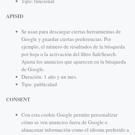
Tipo: funcional
APISID
Se usan para descargar ciertas herramientas de
Google y guardar ciertas preferencias. Por
ejemplo, el número de resultados de la búsqueda
por hoja o la activación del filtro SafeSearch.
Ajusta los anuncios que aparecen en la búsqueda
de Google.
Duración: 1 año y un mes.
Tipo: publicidad
CONSENT
Con esta cookie Google permite personalizar
cómo se ven anuncios fuera de Google o
almacenar información como el idioma preferido a