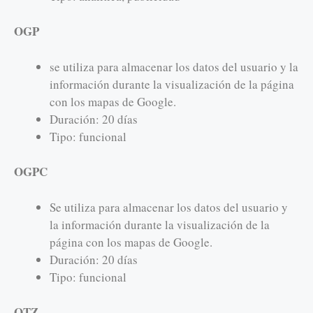
OGP
se utiliza para almacenar los datos del usuario y la
información durante la visualización de la página
con los mapas de Google.
Duración: 20 días
Tipo: funcional
OGPC
Se utiliza para almacenar los datos del usuario y
la información durante la visualización de la
página con los mapas de Google.
Duración: 20 días
Tipo: funcional
OTZ