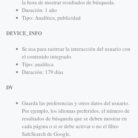
la hora de mostrar resultados de búsqueda.
Duración: 1 año
Tipo: Analítica, publicidad
DEVICE_INFO
Se usa para rastrear la interacción del usuario con
el contenido integrado.
Tipo: analítica
Duración: 179 días
DV
Guarda las preferencias y otros datos del usuario.
Por ejemplo, los idiomas preferidos, el número de
resultados de búsqueda que se deben mostrar en
cada página o si se debe activar o no el filtro
SafeSearch de Google.