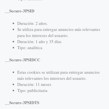
__Secure-3PSID
Duración: 2 años.
Se utiliza para entregar anuncios más relevantes
para los intereses del usuario.
Duración: 1 año y 35 días
Tipo: analítica
__Secure-3PSIDCC
Estas cookies se utilizan para entregar anuncios
más relevantes los intereses del usuario.
Duración: 11 meses
Tipo: publicitaria
__Secure-3PSIDTS