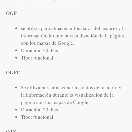
OGP
se utiliza para almacenar los datos del usuario y la
información durante la visualización de la página
con los mapas de Google.
Duración: 20 días
Tipo: funcional
OGPC
Se utiliza para almacenar los datos del usuario y
la información durante la visualización de la
página con los mapas de Google.
Duración: 20 días
Tipo: funcional
OTZ