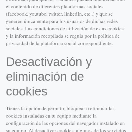
el contenido de diferentes plataformas sociales
(facebook, youtube, twitter, linkedIn, etc..) y que se
generen únicamente para los usuarios de dichas redes
sociales. Las condiciones de utilización de estas cookies
y la información recopilada se regula por la política de
privacidad de la plataforma social correspondiente.
Desactivación y
eliminación de
cookies
Tienes la opción de permitir, bloquear o eliminar las
cookies instaladas en tu equipo mediante la
configuración de las opciones del navegador instalado en
su equipo. Al desactivar cookies, algunos de los servicios