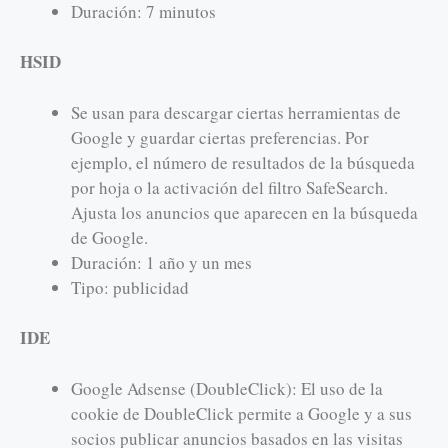
Duración: 7 minutos
HSID
Se usan para descargar ciertas herramientas de
Google y guardar ciertas preferencias. Por
ejemplo, el número de resultados de la búsqueda
por hoja o la activación del filtro SafeSearch.
Ajusta los anuncios que aparecen en la búsqueda
de Google.
Duración: 1 año y un mes
Tipo: publicidad
IDE
Google Adsense (DoubleClick): El uso de la
cookie de DoubleClick permite a Google y a sus
socios publicar anuncios basados en las visitas