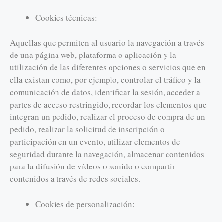
Cookies técnicas:
Aquellas que permiten al usuario la navegación a través
de una página web, plataforma o aplicación y la
utilización de las diferentes opciones o servicios que en
ella existan como, por ejemplo, controlar el tráfico y la
comunicación de datos, identificar la sesión, acceder a
partes de acceso restringido, recordar los elementos que
integran un pedido, realizar el proceso de compra de un
pedido, realizar la solicitud de inscripción o
participación en un evento, utilizar elementos de
seguridad durante la navegación, almacenar contenidos
para la difusión de vídeos o sonido o compartir
contenidos a través de redes sociales.
Cookies de personalización: