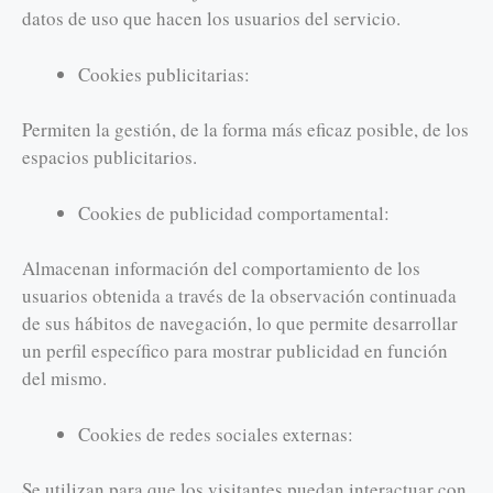
datos de uso que hacen los usuarios del servicio.
Cookies publicitarias:
Permiten la gestión, de la forma más eficaz posible, de los
espacios publicitarios.
Cookies de publicidad comportamental:
Almacenan información del comportamiento de los
usuarios obtenida a través de la observación continuada
de sus hábitos de navegación, lo que permite desarrollar
un perfil específico para mostrar publicidad en función
del mismo.
Cookies de redes sociales externas:
Se utilizan para que los visitantes puedan interactuar con