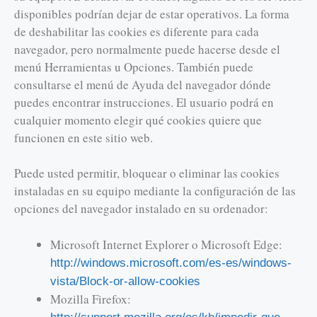
disponibles podrían dejar de estar operativos. La forma
de deshabilitar las cookies es diferente para cada
navegador, pero normalmente puede hacerse desde el
menú Herramientas u Opciones. También puede
consultarse el menú de Ayuda del navegador dónde
puedes encontrar instrucciones. El usuario podrá en
cualquier momento elegir qué cookies quiere que
funcionen en este sitio web.
Puede usted permitir, bloquear o eliminar las cookies
instaladas en su equipo mediante la configuración de las
opciones del navegador instalado en su ordenador:
Microsoft Internet Explorer o Microsoft Edge:
http://windows.microsoft.com/es-es/windows-
vista/Block-or-allow-cookies
Mozilla Firefox: