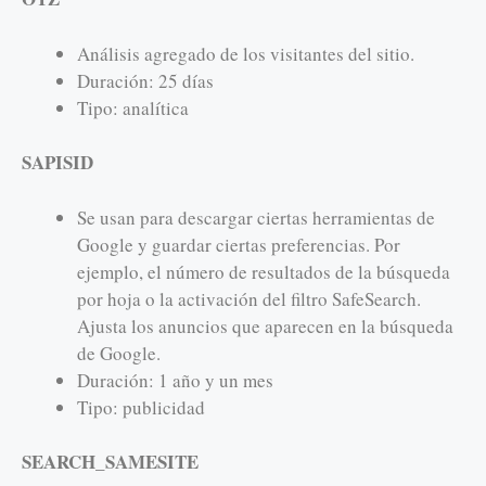
Análisis agregado de los visitantes del sitio.
Duración: 25 días
Tipo: analítica
SAPISID
Se usan para descargar ciertas herramientas de
Google y guardar ciertas preferencias. Por
ejemplo, el número de resultados de la búsqueda
por hoja o la activación del filtro SafeSearch.
Ajusta los anuncios que aparecen en la búsqueda
de Google.
Duración: 1 año y un mes
Tipo: publicidad
SEARCH_SAMESITE