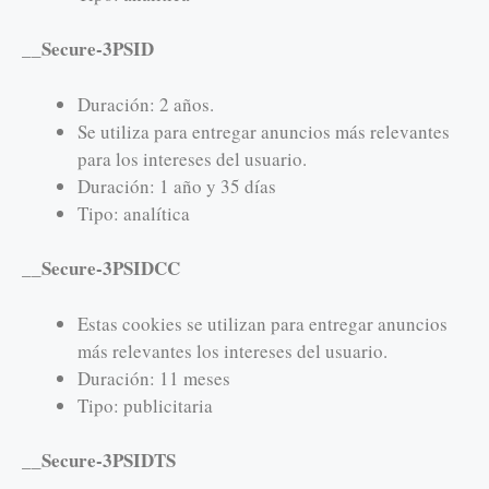
__Secure-3PSID
Duración: 2 años.
Se utiliza para entregar anuncios más relevantes
para los intereses del usuario.
Duración: 1 año y 35 días
Tipo: analítica
__Secure-3PSIDCC
Estas cookies se utilizan para entregar anuncios
más relevantes los intereses del usuario.
Duración: 11 meses
Tipo: publicitaria
__Secure-3PSIDTS