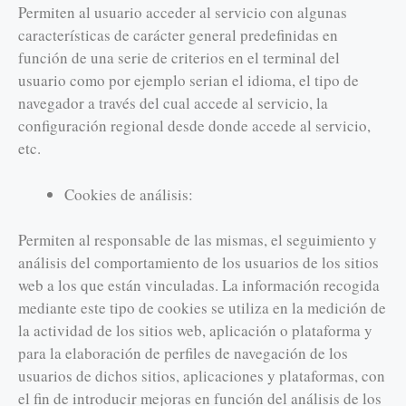
Permiten al usuario acceder al servicio con algunas
características de carácter general predefinidas en
función de una serie de criterios en el terminal del
usuario como por ejemplo serian el idioma, el tipo de
navegador a través del cual accede al servicio, la
configuración regional desde donde accede al servicio,
etc.
Cookies de análisis:
Permiten al responsable de las mismas, el seguimiento y
análisis del comportamiento de los usuarios de los sitios
web a los que están vinculadas. La información recogida
mediante este tipo de cookies se utiliza en la medición de
la actividad de los sitios web, aplicación o plataforma y
para la elaboración de perfiles de navegación de los
usuarios de dichos sitios, aplicaciones y plataformas, con
el fin de introducir mejoras en función del análisis de los