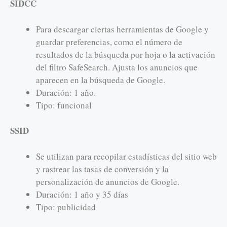
SIDCC
Para descargar ciertas herramientas de Google y
guardar preferencias, como el número de
resultados de la búsqueda por hoja o la activación
del filtro SafeSearch. Ajusta los anuncios que
aparecen en la búsqueda de Google.
Duración: 1 año.
Tipo: funcional
SSID
Se utilizan para recopilar estadísticas del sitio web
y rastrear las tasas de conversión y la
personalización de anuncios de Google.
Duración: 1 año y 35 días
Tipo: publicidad