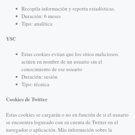
Recopila información y reporta estadísticas.
Duración: 6 meses
Tipo: analítica
YSC
Estas cookies evitan que los sitios maliciosos
actúen en nombre de un usuario sin el
conocimiento de ese usuario
Duración: sesión
Tipo: técnica
Cookies de Twitter
Estas cookies se cargarán o no en función de si el usuario
se encuentra logueado con su cuenta de Twitter en el
navegador o aplicación. Más información sobre la