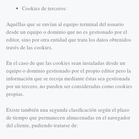
Cookies de terceros:
Aquéllas que se envían al equipo terminal del usuario
desde un equipo o dominio que no es gestionado por el
editor, sino por otra entidad que trata los datos obtenidos
través de las cookies.
En el caso de que las cookies sean instaladas desde un
equipo o dominio gestionado por el propio editor pero la
información que se recoja mediante éstas sea gestionada
por un tercero, no pueden ser consideradas como cookies
propias.
Existe también una segunda clasificación según el plazo
de tiempo que permanecen almacenadas en el navegador
del cliente, pudiendo tratarse de: