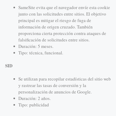
SameSite evita que el navegador envíe esta cookie
junto con las solicitudes entre sitios. El objetivo
principal es mitigar el riesgo de fuga de
información de origen cruzado. También
proporciona cierta protección contra ataques de
falsificación de solicitudes entre sitios.
Duración: 5 meses.
Tipo: técnica, funcional.
SID
Se utilizan para recopilar estadísticas del sitio web
y rastrear las tasas de conversión y la
personalización de anuncios de Google.
Duración: 2 años.
Tipo: publicidad