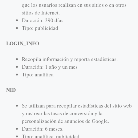
que los usuarios realizan en sus sitios o en otros
sitios de Internet.
Duración: 390 días
Tipo: publicidad
LOGIN_INFO
Recopila información y reporta estadísticas.
Duración: 1 año y un mes
Tipo: analítica
NID
Se utilizan para recopilar estadísticas del sitio web
y rastrear las tasas de conversión y la
personalización de anuncios de Google.
Duración: 6 meses.
Tipo: analítica, publicidad