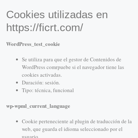
Cookies utilizadas en
https://ficrt.com/
WordPress_test_cookie
Se utiliza para que el gestor de Contenidos de
WordPress comrpuebe si el navegador tiene las
cookies activadas.
Duración: sesión.
Tipo: técnica, funcional
wp-wpml_current_language
Cookie perteneciente al plugin de traducción de la
web, que guarda el idioma seleccionado por el
usuario.