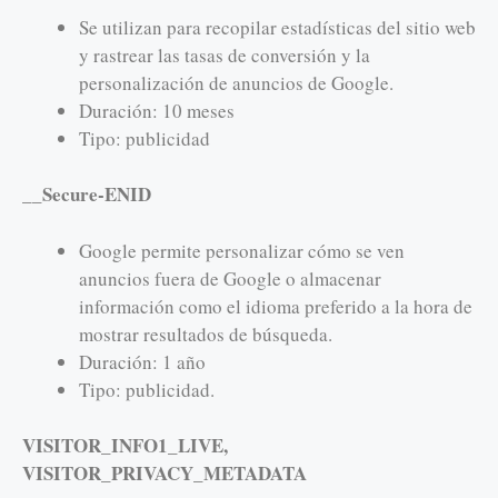
Se utilizan para recopilar estadísticas del sitio web
y rastrear las tasas de conversión y la
personalización de anuncios de Google.
Duración: 10 meses
Tipo: publicidad
__Secure-ENID
Google permite personalizar cómo se ven
anuncios fuera de Google o almacenar
información como el idioma preferido a la hora de
mostrar resultados de búsqueda.
Duración: 1 año
Tipo: publicidad.
VISITOR_INFO1_LIVE,
VISITOR_PRIVACY_METADATA