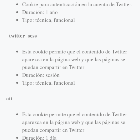
Cookie para autenticación en la cuenta de Twitter.
Duración: 1 año
Tipo: técnica, funcional
_twitter_sess
Esta cookie permite que el contenido de Twitter
aparezca en la página web y que las páginas se
puedan compartir en Twitter
Duración: sesión
Tipo: técnica, funcional
att
Esta cookie permite que el contenido de Twitter
aparezca en la página web y que las páginas se
puedan compartir en Twitter
Duración: 1 día