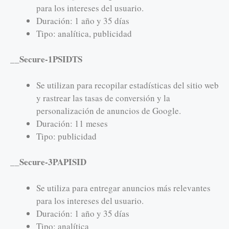
para los intereses del usuario.
Duración: 1 año y 35 días
Tipo: analítica, publicidad
__Secure-1PSIDTS
Se utilizan para recopilar estadísticas del sitio web
y rastrear las tasas de conversión y la
personalización de anuncios de Google.
Duración: 11 meses
Tipo: publicidad
__Secure-3PAPISID
Se utiliza para entregar anuncios más relevantes
para los intereses del usuario.
Duración: 1 año y 35 días
Tipo: analítica