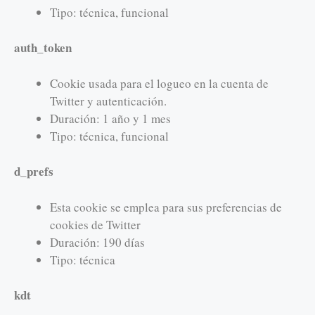
Tipo: técnica, funcional
auth_token
Cookie usada para el logueo en la cuenta de
Twitter y autenticación.
Duración: 1 año y 1 mes
Tipo: técnica, funcional
d_prefs
Esta cookie se emplea para sus preferencias de
cookies de Twitter
Duración: 190 días
Tipo: técnica
kdt