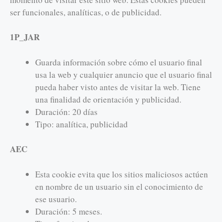
ser funcionales, analíticas, o de publicidad.
1P_JAR
Guarda información sobre cómo el usuario final
usa la web y cualquier anuncio que el usuario final
pueda haber visto antes de visitar la web. Tiene
una finalidad de orientación y publicidad.
Duración: 20 días
Tipo: analítica, publicidad
AEC
Esta cookie evita que los sitios maliciosos actúen
en nombre de un usuario sin el conocimiento de
ese usuario.
Duración: 5 meses.