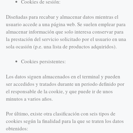
Cookies de sesión:
Diseñadas para recabar y almacenar datos mientras el
usuario accede a una página web. Se suelen emplear para
almacenar información que solo interesa conservar para
la prestación del servicio solicitado por el usuario en una
sola ocasión (p.e. una lista de productos adquiridos).
Cookies persistentes:
Los datos siguen almacenados en el terminal y pueden
ser accedidos y tratados durante un periodo definido por
el responsable de la cookie, y que puede ir de unos
minutos a varios años.
Por último, existe otra clasificación con seis tipos de
cookies según la finalidad para la que se traten los datos
obtenidos: