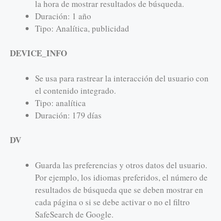
la hora de mostrar resultados de búsqueda.
Duración: 1 año
Tipo: Analítica, publicidad
DEVICE_INFO
Se usa para rastrear la interacción del usuario con
el contenido integrado.
Tipo: analítica
Duración: 179 días
DV
Guarda las preferencias y otros datos del usuario.
Por ejemplo, los idiomas preferidos, el número de
resultados de búsqueda que se deben mostrar en
cada página o si se debe activar o no el filtro
SafeSearch de Google.