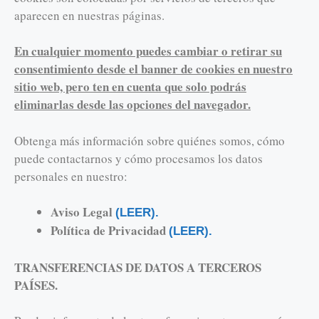
aparecen en nuestras páginas.
En cualquier momento puedes cambiar o retirar su
consentimiento desde el banner de cookies en nuestro
sitio web, pero ten en cuenta que solo podrás
eliminarlas desde las opciones del navegador.
Obtenga más información sobre quiénes somos, cómo
puede contactarnos y cómo procesamos los datos
personales en nuestro:
Aviso Legal
(LEER).
Política de Privacidad
(LEER).
TRANSFERENCIAS DE DATOS A TERCEROS
PAÍSES.