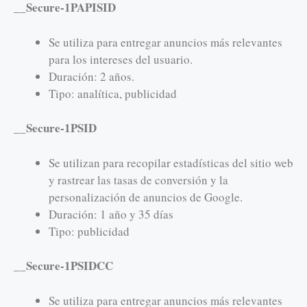
__Secure-1PAPISID
Se utiliza para entregar anuncios más relevantes
para los intereses del usuario.
Duración: 2 años.
Tipo: analítica, publicidad
__Secure-1PSID
Se utilizan para recopilar estadísticas del sitio web
y rastrear las tasas de conversión y la
personalización de anuncios de Google.
Duración: 1 año y 35 días
Tipo: publicidad
__Secure-1PSIDCC
Se utiliza para entregar anuncios más relevantes