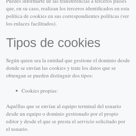
Puedes informarte de las transferencias a terceros países
que, en su caso, realizan los terceros identificados en esta
política de cookies en sus correspondientes políticas (ver
los enlaces facilitados).
Tipos de cookies
Según quien sea la entidad que gestione el dominio desde
donde se envían las cookies y trate los datos que se
obtengan se pueden distinguir dos tipos:
Cookies propias:
Aquéllas que se envían al equipo terminal del usuario
desde un equipo o dominio gestionado por el propio
editor y desde el que se presta el servicio solicitado por
el usuario.