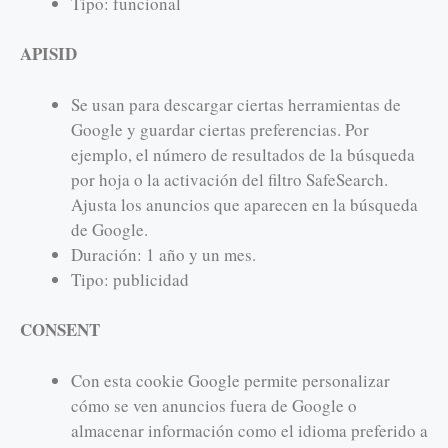
Tipo: funcional
APISID
Se usan para descargar ciertas herramientas de
Google y guardar ciertas preferencias. Por
ejemplo, el número de resultados de la búsqueda
por hoja o la activación del filtro SafeSearch.
Ajusta los anuncios que aparecen en la búsqueda
de Google.
Duración: 1 año y un mes.
Tipo: publicidad
CONSENT
Con esta cookie Google permite personalizar
cómo se ven anuncios fuera de Google o
almacenar información como el idioma preferido a