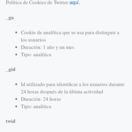
Política de Cookies de Twitter
aquí.
_ga
Cookie de analítica que se usa para distinguir a
los usuarios
Duración: 1 año y un mes
Tipo: analítica
_gid
Id utilizado para identificar a los usuarios durante
24 horas después de la última actividad
Duración: 24 horas
Tipo: analítica
twid