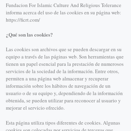
Fundacion For Islamic Culture And Religious Tolerance
informa acerca del uso de las cookies en su página web:
https://ficrt.com/
¿Qué son las cookies?
Las cookies son archivos que se pueden descargar en su
equipo a través de las páginas web. Son herramientas que
tienen un papel esencial para la prestación de numerosos
servicios de la sociedad de la información. Entre otros,
permiten a una página web almacenar y recuperar
información sobre los hábitos de navegación de un
usuario o de su equipo y, dependiendo de la información
obtenida, se pueden utilizar para reconocer al usuario y
mejorar el servicio ofrecido.
Esta página utiliza tipos diferentes de cookies. Algunas
cookies son colocadas por servicios de terceros que