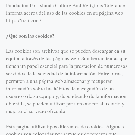
Fundacion For Islamic Culture And Religious Tolerance
informa acerca del uso de las cookies en su página web:
https://ficrt.com/
¿Qué son las cookies?
Las cookies son archivos que se pueden descargar en su
equipo a través de las páginas web. Son herramientas que
tienen un papel esencial para la prestación de numerosos
servicios de la sociedad de la información. Entre otros,
permiten a una página web almacenar y recuperar
información sobre los hábitos de navegación de un
usuario o de su equipo y, dependiendo de la información
obtenida, se pueden utilizar para reconocer al usuario y
mejorar el servicio ofrecido.
Esta página utiliza tipos diferentes de cookies. Algunas
cookies son colocadas por servicios de terceros que