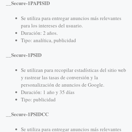
__Secure-1PAPISID
Se utiliza para entregar anuncios más relevantes
para los intereses del usuario.
Duración: 2 años.
Tipo: analítica, publicidad
__Secure-1PSID
Se utilizan para recopilar estadísticas del sitio web
y rastrear las tasas de conversión y la
personalización de anuncios de Google.
Duración: 1 año y 35 días
Tipo: publicidad
__Secure-1PSIDCC
Se utiliza para entregar anuncios más relevantes