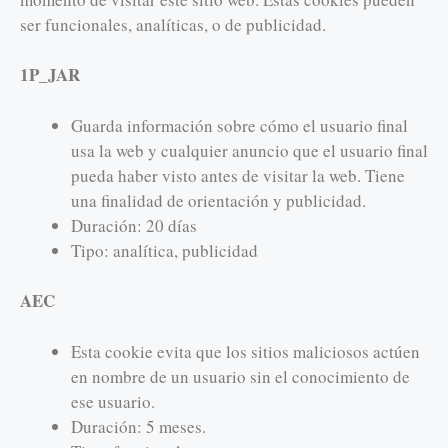
ser funcionales, analíticas, o de publicidad.
1P_JAR
Guarda información sobre cómo el usuario final
usa la web y cualquier anuncio que el usuario final
pueda haber visto antes de visitar la web. Tiene
una finalidad de orientación y publicidad.
Duración: 20 días
Tipo: analítica, publicidad
AEC
Esta cookie evita que los sitios maliciosos actúen
en nombre de un usuario sin el conocimiento de
ese usuario.
Duración: 5 meses.