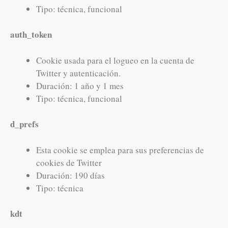
Tipo: técnica, funcional
auth_token
Cookie usada para el logueo en la cuenta de
Twitter y autenticación.
Duración: 1 año y 1 mes
Tipo: técnica, funcional
d_prefs
Esta cookie se emplea para sus preferencias de
cookies de Twitter
Duración: 190 días
Tipo: técnica
kdt