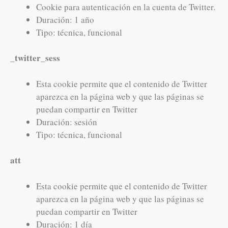
Cookie para autenticación en la cuenta de Twitter.
Duración: 1 año
Tipo: técnica, funcional
_twitter_sess
Esta cookie permite que el contenido de Twitter
aparezca en la página web y que las páginas se
puedan compartir en Twitter
Duración: sesión
Tipo: técnica, funcional
att
Esta cookie permite que el contenido de Twitter
aparezca en la página web y que las páginas se
puedan compartir en Twitter
Duración: 1 día