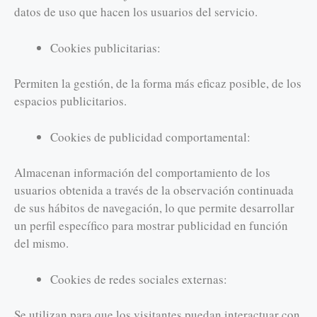
datos de uso que hacen los usuarios del servicio.
Cookies publicitarias:
Permiten la gestión, de la forma más eficaz posible, de los
espacios publicitarios.
Cookies de publicidad comportamental:
Almacenan información del comportamiento de los
usuarios obtenida a través de la observación continuada
de sus hábitos de navegación, lo que permite desarrollar
un perfil específico para mostrar publicidad en función
del mismo.
Cookies de redes sociales externas:
Se utilizan para que los visitantes puedan interactuar con