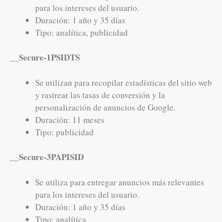
para los intereses del usuario.
Duración: 1 año y 35 días
Tipo: analítica, publicidad
__Secure-1PSIDTS
Se utilizan para recopilar estadísticas del sitio web
y rastrear las tasas de conversión y la
personalización de anuncios de Google.
Duración: 11 meses
Tipo: publicidad
__Secure-3PAPISID
Se utiliza para entregar anuncios más relevantes
para los intereses del usuario.
Duración: 1 año y 35 días
Tipo: analítica