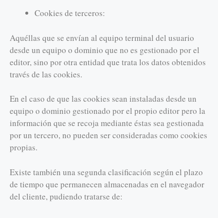
Cookies de terceros:
Aquéllas que se envían al equipo terminal del usuario
desde un equipo o dominio que no es gestionado por el
editor, sino por otra entidad que trata los datos obtenidos
través de las cookies.
En el caso de que las cookies sean instaladas desde un
equipo o dominio gestionado por el propio editor pero la
información que se recoja mediante éstas sea gestionada
por un tercero, no pueden ser consideradas como cookies
propias.
Existe también una segunda clasificación según el plazo
de tiempo que permanecen almacenadas en el navegador
del cliente, pudiendo tratarse de: