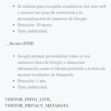
Se utilizan para recopilar estadísticas del sitio web
y rastrear las tasas de conversión y la
personalización de anuncios de Google.
Duración: 10 meses
Tipo: publicidad
__Secure-ENID
Google permite personalizar cómo se ven
anuncios fuera de Google o almacenar
información como el idioma preferido a la hora de
mostrar resultados de búsqueda.
Duración: 1 año
Tipo: publicidad.
VISITOR_INFO1_LIVE,
VISITOR_PRIVACY_METADATA