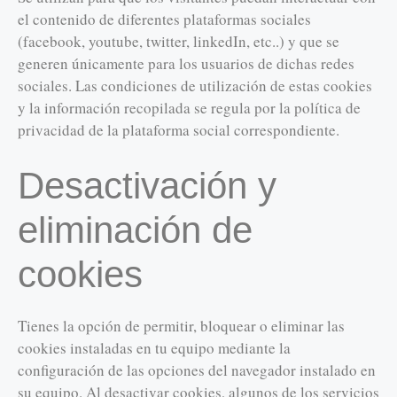
el contenido de diferentes plataformas sociales
(facebook, youtube, twitter, linkedIn, etc..) y que se
generen únicamente para los usuarios de dichas redes
sociales. Las condiciones de utilización de estas cookies
y la información recopilada se regula por la política de
privacidad de la plataforma social correspondiente.
Desactivación y
eliminación de
cookies
Tienes la opción de permitir, bloquear o eliminar las
cookies instaladas en tu equipo mediante la
configuración de las opciones del navegador instalado en
su equipo. Al desactivar cookies, algunos de los servicios