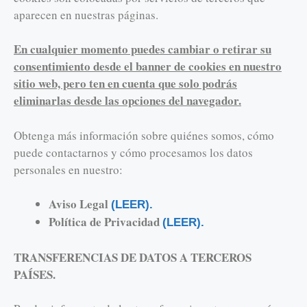
aparecen en nuestras páginas.
En cualquier momento puedes cambiar o retirar su
consentimiento desde el banner de cookies en nuestro
sitio web, pero ten en cuenta que solo podrás
eliminarlas desde las opciones del navegador.
Obtenga más información sobre quiénes somos, cómo
puede contactarnos y cómo procesamos los datos
personales en nuestro:
Aviso Legal
(LEER).
Política de Privacidad
(LEER).
TRANSFERENCIAS DE DATOS A TERCEROS
PAÍSES.