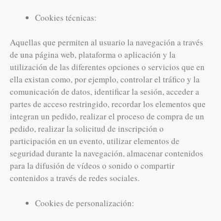
Cookies técnicas:
Aquellas que permiten al usuario la navegación a través
de una página web, plataforma o aplicación y la
utilización de las diferentes opciones o servicios que en
ella existan como, por ejemplo, controlar el tráfico y la
comunicación de datos, identificar la sesión, acceder a
partes de acceso restringido, recordar los elementos que
integran un pedido, realizar el proceso de compra de un
pedido, realizar la solicitud de inscripción o
participación en un evento, utilizar elementos de
seguridad durante la navegación, almacenar contenidos
para la difusión de vídeos o sonido o compartir
contenidos a través de redes sociales.
Cookies de personalización: