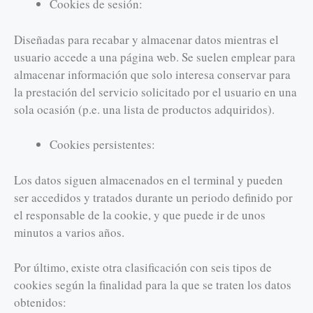
Cookies de sesión:
Diseñadas para recabar y almacenar datos mientras el
usuario accede a una página web. Se suelen emplear para
almacenar información que solo interesa conservar para
la prestación del servicio solicitado por el usuario en una
sola ocasión (p.e. una lista de productos adquiridos).
Cookies persistentes:
Los datos siguen almacenados en el terminal y pueden
ser accedidos y tratados durante un periodo definido por
el responsable de la cookie, y que puede ir de unos
minutos a varios años.
Por último, existe otra clasificación con seis tipos de
cookies según la finalidad para la que se traten los datos
obtenidos: