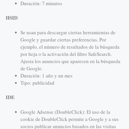
Duración: 7 minutos
HSID
Se usan para descargar ciertas herramientas de
Google y guardar ciertas preferencias. Por
ejemplo, el número de resultados de la búsqueda
por hoja o la activación del filtro SafeSearch.
Ajusta los anuncios que aparecen en la búsqueda
de Google.
Duración: 1 año y un mes
Tipo: publicidad
IDE
Google Adsense (DoubleClick): El uso de la
cookie de DoubleClick permite a Google y a sus
socios publicar anuncios basados en las visitas