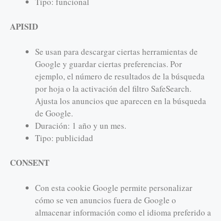
Tipo: funcional
APISID
Se usan para descargar ciertas herramientas de
Google y guardar ciertas preferencias. Por
ejemplo, el número de resultados de la búsqueda
por hoja o la activación del filtro SafeSearch.
Ajusta los anuncios que aparecen en la búsqueda
de Google.
Duración: 1 año y un mes.
Tipo: publicidad
CONSENT
Con esta cookie Google permite personalizar
cómo se ven anuncios fuera de Google o
almacenar información como el idioma preferido a