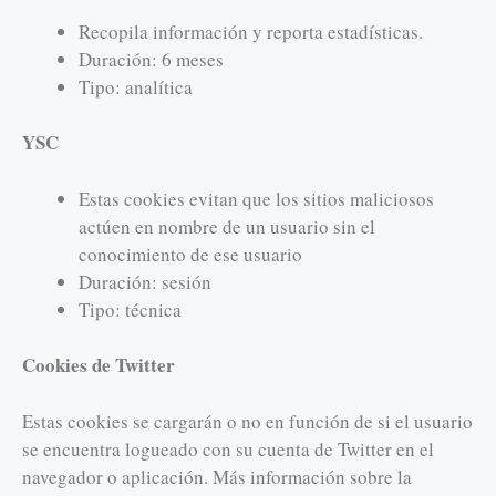
Recopila información y reporta estadísticas.
Duración: 6 meses
Tipo: analítica
YSC
Estas cookies evitan que los sitios maliciosos
actúen en nombre de un usuario sin el
conocimiento de ese usuario
Duración: sesión
Tipo: técnica
Cookies de Twitter
Estas cookies se cargarán o no en función de si el usuario
se encuentra logueado con su cuenta de Twitter en el
navegador o aplicación. Más información sobre la