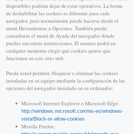
disponibles podrían dejar de estar operativos. La forma
de deshabilitar las cookies es diferente para cada
navegador, pero normalmente puede hacerse desde el
menú Herramientas u Opciones. También puede
consultarse el menú de Ayuda del navegador dónde
puedes encontrar instrucciones. El usuario podrá en
cualquier momento elegir qué cookies quiere que
funcionen en este sitio web.
Puede usted permitir, bloquear o eliminar las cookies
instaladas en su equipo mediante la configuración de las
opciones del navegador instalado en su ordenador:
Microsoft Internet Explorer o Microsoft Edge:
http://windows.microsoft.com/es-es/windows-
vista/Block-or-allow-cookies
Mozilla Firefox: