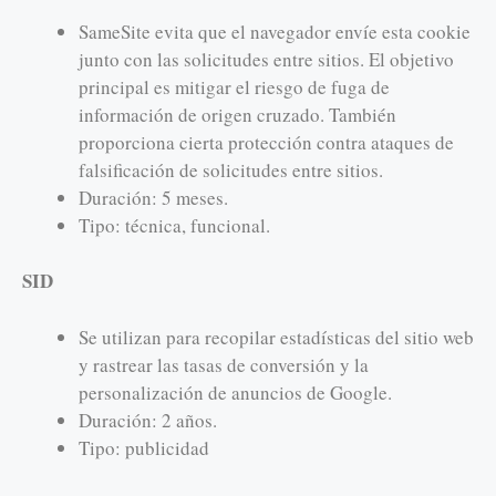
SameSite evita que el navegador envíe esta cookie
junto con las solicitudes entre sitios. El objetivo
principal es mitigar el riesgo de fuga de
información de origen cruzado. También
proporciona cierta protección contra ataques de
falsificación de solicitudes entre sitios.
Duración: 5 meses.
Tipo: técnica, funcional.
SID
Se utilizan para recopilar estadísticas del sitio web
y rastrear las tasas de conversión y la
personalización de anuncios de Google.
Duración: 2 años.
Tipo: publicidad