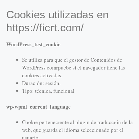
Cookies utilizadas en
https://ficrt.com/
WordPress_test_cookie
Se utiliza para que el gestor de Contenidos de
WordPress comrpuebe si el navegador tiene las
cookies activadas.
Duración: sesión.
Tipo: técnica, funcional
wp-wpml_current_language
Cookie perteneciente al plugin de traducción de la
web, que guarda el idioma seleccionado por el
usuario.