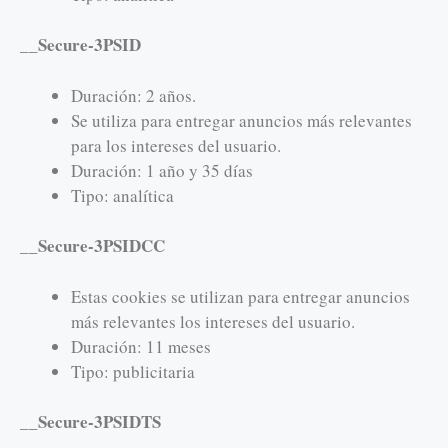
__Secure-3PSID
Duración: 2 años.
Se utiliza para entregar anuncios más relevantes
para los intereses del usuario.
Duración: 1 año y 35 días
Tipo: analítica
__Secure-3PSIDCC
Estas cookies se utilizan para entregar anuncios
más relevantes los intereses del usuario.
Duración: 11 meses
Tipo: publicitaria
__Secure-3PSIDTS