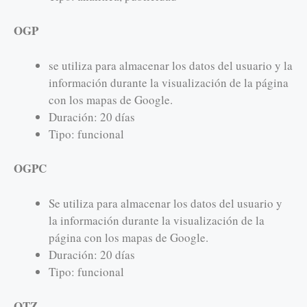
OGP
se utiliza para almacenar los datos del usuario y la
información durante la visualización de la página
con los mapas de Google.
Duración: 20 días
Tipo: funcional
OGPC
Se utiliza para almacenar los datos del usuario y
la información durante la visualización de la
página con los mapas de Google.
Duración: 20 días
Tipo: funcional
OTZ