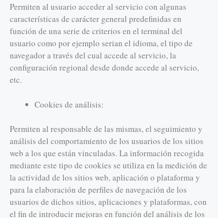
Permiten al usuario acceder al servicio con algunas
características de carácter general predefinidas en
función de una serie de criterios en el terminal del
usuario como por ejemplo serian el idioma, el tipo de
navegador a través del cual accede al servicio, la
configuración regional desde donde accede al servicio,
etc.
Cookies de análisis:
Permiten al responsable de las mismas, el seguimiento y
análisis del comportamiento de los usuarios de los sitios
web a los que están vinculadas. La información recogida
mediante este tipo de cookies se utiliza en la medición de
la actividad de los sitios web, aplicación o plataforma y
para la elaboración de perfiles de navegación de los
usuarios de dichos sitios, aplicaciones y plataformas, con
el fin de introducir mejoras en función del análisis de los