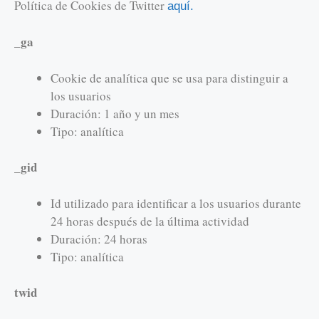
Política de Cookies de Twitter
aquí.
_ga
Cookie de analítica que se usa para distinguir a
los usuarios
Duración: 1 año y un mes
Tipo: analítica
_gid
Id utilizado para identificar a los usuarios durante
24 horas después de la última actividad
Duración: 24 horas
Tipo: analítica
twid