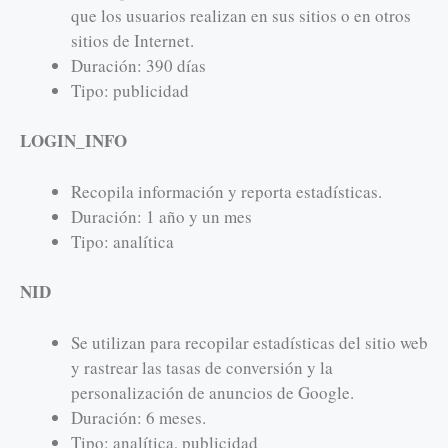
que los usuarios realizan en sus sitios o en otros
sitios de Internet.
Duración: 390 días
Tipo: publicidad
LOGIN_INFO
Recopila información y reporta estadísticas.
Duración: 1 año y un mes
Tipo: analítica
NID
Se utilizan para recopilar estadísticas del sitio web
y rastrear las tasas de conversión y la
personalización de anuncios de Google.
Duración: 6 meses.
Tipo: analítica, publicidad