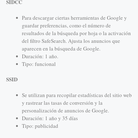
SIDCC
Para descargar ciertas herramientas de Google y
guardar preferencias, como el número de
resultados de la búsqueda por hoja o la activación
del filtro SafeSearch. Ajusta los anuncios que
aparecen en la búsqueda de Google.
Duración: 1 año.
Tipo: funcional
SSID
Se utilizan para recopilar estadísticas del sitio web
y rastrear las tasas de conversión y la
personalización de anuncios de Google.
Duración: 1 año y 35 días
Tipo: publicidad