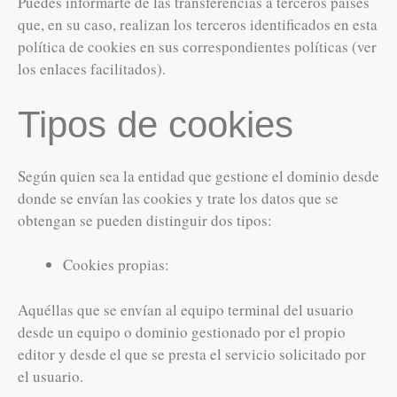
Puedes informarte de las transferencias a terceros países
que, en su caso, realizan los terceros identificados en esta
política de cookies en sus correspondientes políticas (ver
los enlaces facilitados).
Tipos de cookies
Según quien sea la entidad que gestione el dominio desde
donde se envían las cookies y trate los datos que se
obtengan se pueden distinguir dos tipos:
Cookies propias:
Aquéllas que se envían al equipo terminal del usuario
desde un equipo o dominio gestionado por el propio
editor y desde el que se presta el servicio solicitado por
el usuario.