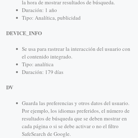
la hora de mostrar resultados de búsqueda.
Duración: 1 año
Tipo: Analítica, publicidad
DEVICE_INFO
Se usa para rastrear la interacción del usuario con
el contenido integrado.
Tipo: analítica
Duración: 179 días
DV
Guarda las preferencias y otros datos del usuario.
Por ejemplo, los idiomas preferidos, el número de
resultados de búsqueda que se deben mostrar en
cada página o si se debe activar o no el filtro
SafeSearch de Google.