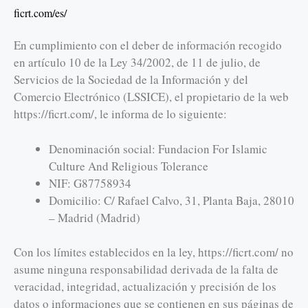
ficrt.com/es/
En cumplimiento con el deber de información recogido
en artículo 10 de la Ley 34/2002, de 11 de julio, de
Servicios de la Sociedad de la Información y del
Comercio Electrónico (LSSICE), el propietario de la web
https://ficrt.com/, le informa de lo siguiente:
Denominación social: Fundacion For Islamic
Culture And Religious Tolerance
NIF: G87758934
Domicilio: C/ Rafael Calvo, 31, Planta Baja, 28010
– Madrid (Madrid)
Con los límites establecidos en la ley, https://ficrt.com/ no
asume ninguna responsabilidad derivada de la falta de
veracidad, integridad, actualización y precisión de los
datos o informaciones que se contienen en sus páginas de