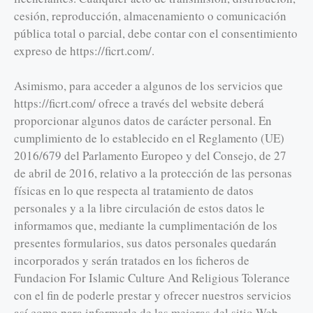
cesión, reproducción, almacenamiento o comunicación
pública total o parcial, debe contar con el consentimiento
expreso de https://ficrt.com/.
Asimismo, para acceder a algunos de los servicios que
https://ficrt.com/ ofrece a través del website deberá
proporcionar algunos datos de carácter personal. En
cumplimiento de lo establecido en el Reglamento (UE)
2016/679 del Parlamento Europeo y del Consejo, de 27
de abril de 2016, relativo a la protección de las personas
físicas en lo que respecta al tratamiento de datos
personales y a la libre circulación de estos datos le
informamos que, mediante la cumplimentación de los
presentes formularios, sus datos personales quedarán
incorporados y serán tratados en los ficheros de
Fundacion For Islamic Culture And Religious Tolerance
con el fin de poderle prestar y ofrecer nuestros servicios
así como para informarle de las mejoras del sitio Web.