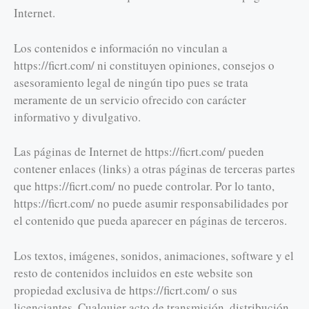
Internet.
Los contenidos e información no vinculan a
https://ficrt.com/ ni constituyen opiniones, consejos o
asesoramiento legal de ningún tipo pues se trata
meramente de un servicio ofrecido con carácter
informativo y divulgativo.
Las páginas de Internet de https://ficrt.com/ pueden
contener enlaces (links) a otras páginas de terceras partes
que https://ficrt.com/ no puede controlar. Por lo tanto,
https://ficrt.com/ no puede asumir responsabilidades por
el contenido que pueda aparecer en páginas de terceros.
Los textos, imágenes, sonidos, animaciones, software y el
resto de contenidos incluidos en este website son
propiedad exclusiva de https://ficrt.com/ o sus
licenciantes. Cualquier acto de transmisión, distribución,