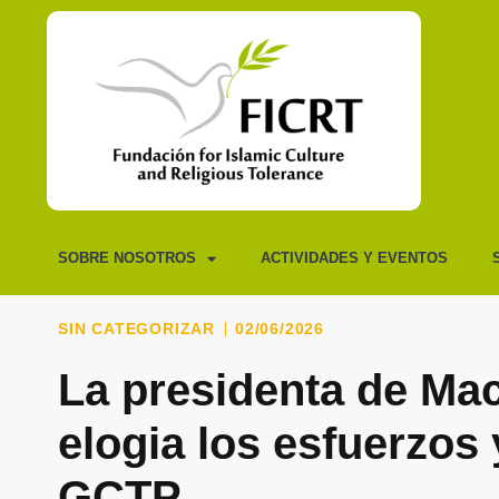
SOBRE NOSOTROS
ACTIVIDADES Y EVENTOS
SIN CATEGORIZAR
02/06/2026
La presidenta de Mac
elogia los esfuerzos y
GCTP