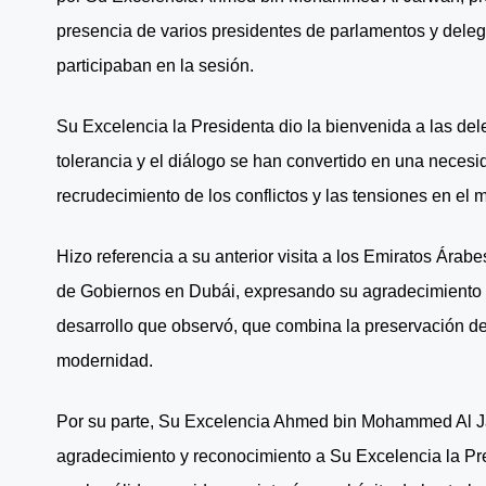
presencia de varios presidentes de parlamentos y dele
participaban en la sesión.
Su Excelencia la Presidenta dio la bienvenida a las del
tolerancia y el diálogo se han convertido en una necesi
recrudecimiento de los conflictos y las tensiones en el 
Hizo referencia a su anterior visita a los Emiratos Ára
de Gobiernos en Dubái, expresando su agradecimiento p
desarrollo que observó, que combina la preservación de l
modernidad.
Por su parte, Su Excelencia Ahmed bin Mohammed Al Ja
agradecimiento y reconocimiento a Su Excelencia la Pr