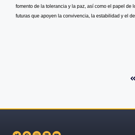
fomento de la tolerancia y la paz, así como el papel de 
futuras que apoyen la convivencia, la estabilidad y el de