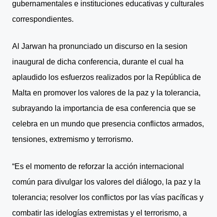
gubernamentales e instituciones educativas y culturales
correspondientes.
Al Jarwan ha pronunciado un discurso en la sesion
inaugural de dicha conferencia, durante el cual ha
aplaudido los esfuerzos realizados por la República de
Malta en promover los valores de la paz y la tolerancia,
subrayando la importancia de esa conferencia que se
celebra en un mundo que presencia conflictos armados,
tensiones, extremismo y terrorismo.
“Es el momento de reforzar la acción internacional
común para divulgar los valores del diálogo, la paz y la
tolerancia; resolver los conflictos por las vías pacíficas y
combatir las idelogías extremistas y el terrorismo, a