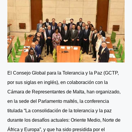
El Consejo Global para la Tolerancia y la Paz (GCTP,
por sus siglas en inglés), en colaboración con la
Cámara de Representantes de Malta, han organizado,
en la sede del Parlamento maltés, la conferencia
titulada “La consolidación de la tolerancia y la paz
durante los desafíos actuales: Oriente Medio, Norte de
África y Europa”, y que ha sido presidida por el