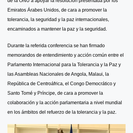
de la ONU a apoyar la resolución presentada por los
Emiratos Árabes Unidos, de cara a promover la
tolerancia, la seguridad y la paz internacionales,
encaminados a mantener la paz y la seguridad.
Durante la referida conferencia se han firmado
memorandos de entendimiento y acción común entre el
Parlamento Internacional para la Tolerancia y la Paz y
las Asambleas Nacionales de Angola, Malaui, la
República de Centroáfrica, el Congo Democrático y
Santo Tomé y Príncipe, de cara a promover la
colaboración y la acción parlamentaria a nivel mundial
en los ámbitos del refuerzo de la tolerancia y la paz.