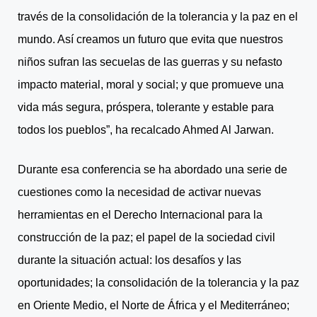
través de la consolidación de la tolerancia y la paz en el
mundo. Así creamos un futuro que evita que nuestros
niños sufran las secuelas de las guerras y su nefasto
impacto material, moral y social; y que promueve una
vida más segura, próspera, tolerante y estable para
todos los pueblos”, ha recalcado Ahmed Al Jarwan.
Durante esa conferencia se ha abordado una serie de
cuestiones como la necesidad de activar nuevas
herramientas en el Derecho Internacional para la
construcción de la paz; el papel de la sociedad civil
durante la situación actual: los desafíos y las
oportunidades; la consolidación de la tolerancia y la paz
en Oriente Medio, el Norte de África y el Mediterráneo;