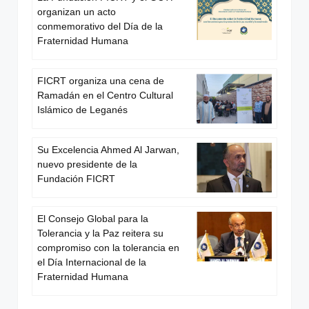
organizan un acto
conmemorativo del Día de la
Fraternidad Humana
FICRT organiza una cena de
Ramadán en el Centro Cultural
Islámico de Leganés
Su Excelencia Ahmed Al Jarwan,
nuevo presidente de la
Fundación FICRT
El Consejo Global para la
Tolerancia y la Paz reitera su
compromiso con la tolerancia en
el Día Internacional de la
Fraternidad Humana