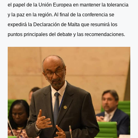
el papel de la Unión Europea en mantener la tolerancia
y la paz en la región. Al final de la conferencia se
expedirá la Declaración de Malta que resumirá los
puntos principales del debate y las recomendaciones.