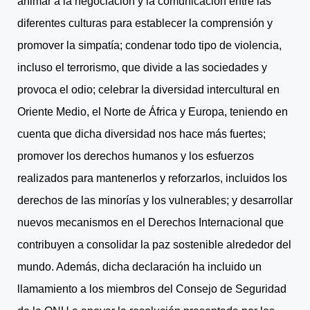
animar a la negociación y la comunicación entre las
diferentes culturas para establecer la comprensión y
promover la simpatía; condenar todo tipo de violencia,
incluso el terrorismo, que divide a las sociedades y
provoca el odio; celebrar la diversidad intercultural en
Oriente Medio, el Norte de África y Europa, teniendo en
cuenta que dicha diversidad nos hace más fuertes;
promover los derechos humanos y los esfuerzos
realizados para mantenerlos y reforzarlos, incluidos los
derechos de las minorías y los vulnerables; y desarrollar
nuevos mecanismos en el Derechos Internacional que
contribuyen a consolidar la paz sostenible alrededor del
mundo. Además, dicha declaración ha incluido un
llamamiento a los miembros del Consejo de Seguridad