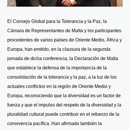
El Consejo Global para la Tolerancia y la Paz, la
Cámara de Representantes de Malta y los participantes
procedentes de varios países de Oriente Medio, África y
Europa, han emitido, en la clausura de la segunda
jornada de dicha conferencia, la Declaración de Malta
que establece la defensa de la importancia de la
consolidación de la tolerancia y la paz, a la luz de los
actuales conflictos en la región de Oriente Medio y
Europa, reconociendo que la diversidad es un factor de
fuerza y que el impulso del respeto de la diversidad y la
pluralidad cultural puede contribuir en el refuerzo de la
convivencia pacífica. Han afirmado también la