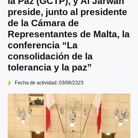
la Paz (GCTP), y Al Jarwan
preside, junto al presidente
de la Cámara de
Representantes de Malta, la
conferencia “La
consolidación de la
tolerancia y la paz”
Fecha de actividad: 03/06/2323