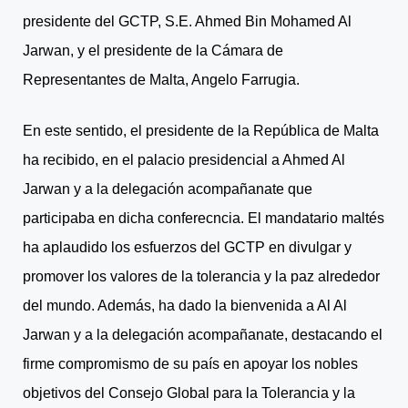
presidente del GCTP, S.E. Ahmed Bin Mohamed Al
Jarwan, y el presidente de la Cámara de
Representantes de Malta, Angelo Farrugia.
En este sentido, el presidente de la República de Malta
ha recibido, en el palacio presidencial a Ahmed Al
Jarwan y a la delegación acompañanate que
participaba en dicha conferecncia. El mandatario maltés
ha aplaudido los esfuerzos del GCTP en divulgar y
promover los valores de la tolerancia y la paz alrededor
del mundo. Además, ha dado la bienvenida a Al Al
Jarwan y a la delegación acompañanate, destacando el
firme compromismo de su país en apoyar los nobles
objetivos del Consejo Global para la Tolerancia y la