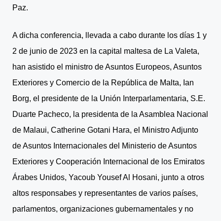
Paz.
A dicha conferencia, llevada a cabo durante los días 1 y
2 de junio de 2023 en la capital maltesa de La Valeta,
han asistido el ministro de Asuntos Europeos, Asuntos
Exteriores y Comercio de la República de Malta, Ian
Borg, el presidente de la Unión Interparlamentaria, S.E.
Duarte Pacheco, la presidenta de la Asamblea Nacional
de Malaui, Catherine Gotani Hara, el Ministro Adjunto
de Asuntos Internacionales del Ministerio de Asuntos
Exteriores y Cooperación Internacional de los Emiratos
Árabes Unidos, Yacoub Yousef Al Hosani, junto a otros
altos responsabes y representantes de varios países,
parlamentos, organizaciones gubernamentales y no