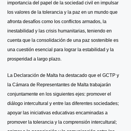
importancia del papel de la sociedad civil en impulsar
los valores de la tolerancia y la paz en un mundo que
afronta desafíos como los conflictos armados, la
inestabilidad y las crisis humanitarias, teniendo en
cuenta que la consolidación de una paz sostenible es
una cuestión esencial para lograr la estabilidad y la
prosperidad a largo plazo.
La Declaración de Malta ha destacado que el GCTP y
la Cámara de Representantes de Malta trabajarán
conjuntamente en los siguientes ejes: promover el
diálogo intercultural y entre las diferentes sociedades;
apoyar las iniciativas educativas encaminadas a
promover la tolerancia y la comprensión intercultural;