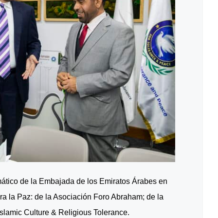
mático de la Embajada de los Emiratos Árabes en
a la Paz: de la Asociación Foro Abraham; de la
amic Culture & Religious Tolerance.