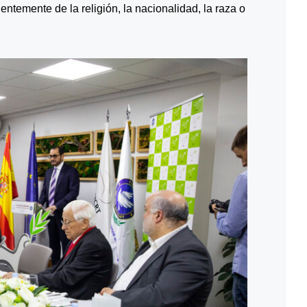
temente de la religión, la nacionalidad, la raza o