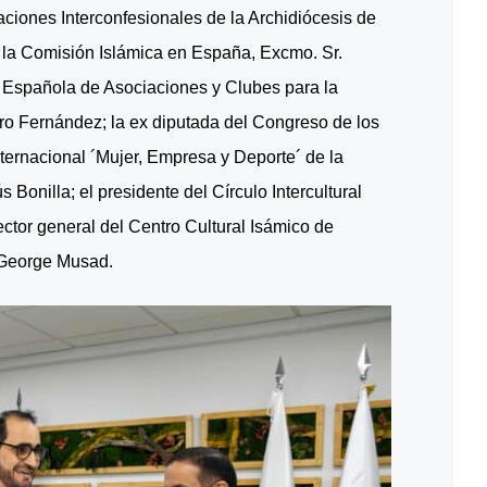
ciones Interconfesionales de la Archidiócesis de
de la Comisión Islámica en España, Excmo. Sr.
 Española de Asociaciones y Clubes para la
Fernández; la ex diputada del Congreso de los
ternacional ´Mujer, Empresa y Deporte´ de la
Bonilla; el presidente del Círculo Intercultural
ctor general del Centro Cultural Isámico de
 George Musad.