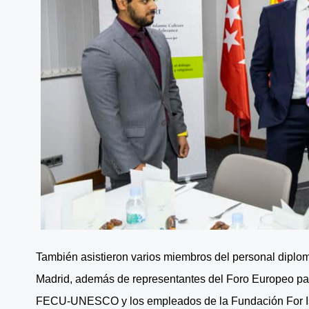
También asistieron varios miembros del personal diplo
Madrid, además de representantes del Foro Europeo par
FECU-UNESCO y los empleados de la Fundación For Isl