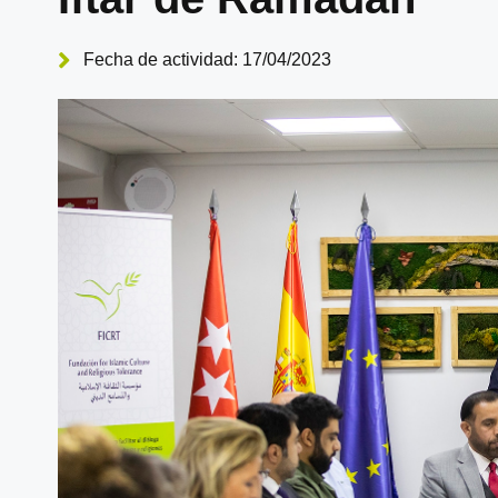
Fecha de actividad: 17/04/2023