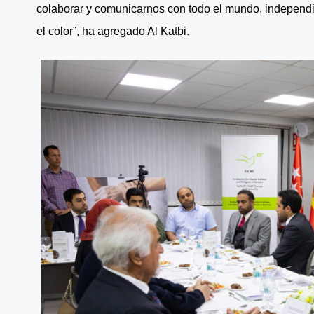
colaborar y comunicarnos con todo el mundo, independien
el color”, ha agregado Al Katbi.