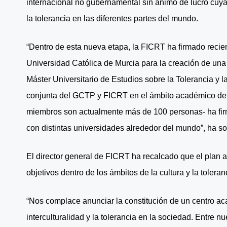
internacional no gubernamental sin ánimo de lucro cuya 
la tolerancia en las diferentes partes del mundo.
“Dentro de esta nueva etapa, la FICRT ha firmado reci
Universidad Católica de Murcia para la creación de una 
Máster Universitario de Estudios sobre la Tolerancia y la
conjunta del GCTP y FICRT en el ámbito académico de
miembros son actualmente más de 100 personas- ha f
con distintas universidades alrededor del mundo”, ha so
El director general de FICRT ha recalcado que el plan 
objetivos dentro de los ámbitos de la cultura y la toleranc
“Nos complace anunciar la constitución de un centro a
interculturalidad y la tolerancia en la sociedad. Entre 