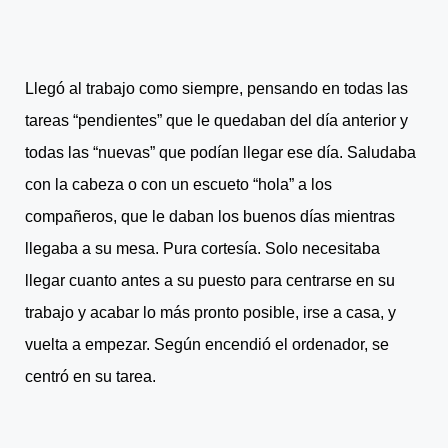
Llegó al trabajo como siempre, pensando en todas las
tareas “pendientes” que le quedaban del día anterior y
todas las “nuevas” que podían llegar ese día. Saludaba
con la cabeza o con un escueto “hola” a los
compañeros, que le daban los buenos días mientras
llegaba a su mesa. Pura cortesía. Solo necesitaba
llegar cuanto antes a su puesto para centrarse en su
trabajo y acabar lo más pronto posible, irse a casa, y
vuelta a empezar. Según encendió el ordenador, se
centró en su tarea.