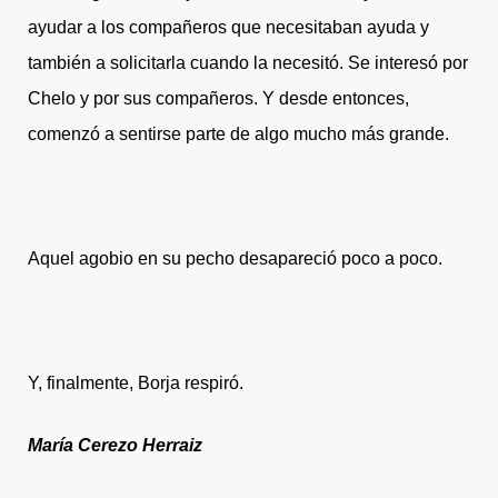
ayudar a los compañeros que necesitaban ayuda y
también a solicitarla cuando la necesitó. Se interesó por
Chelo y por sus compañeros. Y desde entonces,
comenzó a sentirse parte de algo mucho más grande.
Aquel agobio en su pecho desapareció poco a poco.
Y, finalmente, Borja respiró.
María Cerezo Herraiz