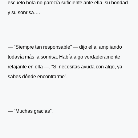
escueto hola no parecía suficiente ante ella, su bondad
y su sonrisa….
― “Siempre tan responsable” ― dijo ella, ampliando
todavía más la sonrisa. Había algo verdaderamente
relajante en ella ―. “Si necesitas ayuda con algo, ya
sabes dónde encontrarme”.
― “Muchas gracias”.