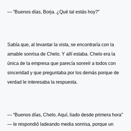
― “Buenos días, Borja. ¿Qué tal estás hoy?”
Sabía que, al levantar la vista, se encontraría con la
amable sonrisa de Chelo. Y allí estaba. Chelo era la
única de la empresa que parecía sonreír a todos con
sinceridad y que preguntaba por los demás porque de
verdad le interesaba la respuesta.
― “Buenos días, Chelo. Aquí, liado desde primera hora”
― le respondió ladeando media sonrisa, porque un