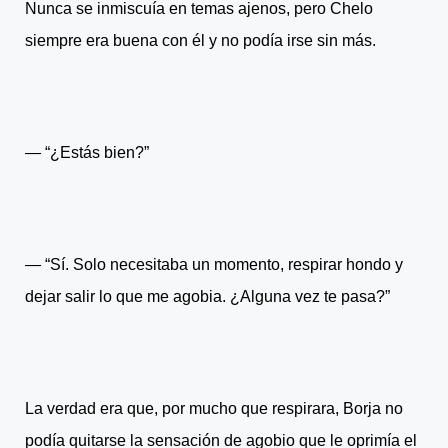
Nunca se inmiscuía en temas ajenos, pero Chelo
siempre era buena con él y no podía irse sin más.
― “¿Estás bien?”
― “Sí. Solo necesitaba un momento, respirar hondo y
dejar salir lo que me agobia. ¿Alguna vez te pasa?”
La verdad era que, por mucho que respirara, Borja no
podía quitarse la sensación de agobio que le oprimía el