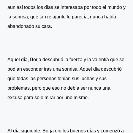
aun así todos los días se interesaba por todo el mundo y
la sonrisa, que tan relajante le parecía, nunca había
abandonado su cara.
Aquel día, Borja descubrió la fuerza y la valentía que se
podían esconder tras una sonrisa. Aquel día descubrió
que todas las personas tenían sus luchas y sus
problemas, pero que eso no debía ser nunca una
excusa para solo mirar por uno mismo.
Al día siguiente, Borja dio los buenos días y comenzó a