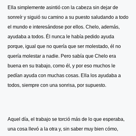
Ella simplemente asintió con la cabeza sin dejar de
sonreír y siguió su camino a su puesto saludando a todo
el mundo e interesándose por ellos. Chelo, además,
ayudaba a todos. Él nunca le había pedido ayuda
porque, igual que no quería que ser molestado, él no
quería molestar a nadie. Pero sabía que Chelo era
buena en su trabajo, como él, y por eso muchos le
pedían ayuda con muchas cosas. Ella los ayudaba a
todos, siempre con una sonrisa, por supuesto.
Aquel día, el trabajo se torció más de lo que esperaba,
una cosa llevó a la otra y, sin saber muy bien cómo,