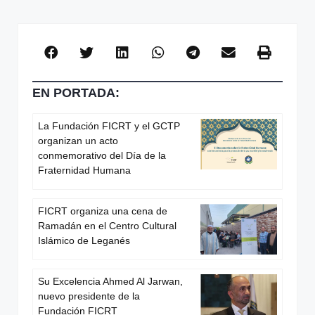
EN PORTADA:
La Fundación FICRT y el GCTP
organizan un acto
conmemorativo del Día de la
Fraternidad Humana
FICRT organiza una cena de
Ramadán en el Centro Cultural
Islámico de Leganés
Su Excelencia Ahmed Al Jarwan,
nuevo presidente de la
Fundación FICRT