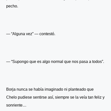
pecho.
― “Alguna vez” ― contestó.
― “Supongo que es algo normal que nos pasa a todos”.
Borja nunca se había imaginado ni planteado que
Chelo pudiese sentirse así, siempre se la veía tan feliz y
sonriente…