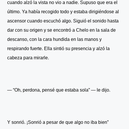
cuando alzó la vista no vio a nadie. Supuso que era el
último. Ya había recogido todo y estaba dirigiéndose al
ascensor cuando escuchó algo. Siguió el sonido hasta
dar con su origen y se encontró a Chelo en la sala de
descanso, con la cara hundida en las manos y
respirando fuerte. Ella sintió su presencia y alzó la
cabeza para mirarle.
― “Oh, perdona, pensé que estaba sola” ― le dijo.
Y sonrió. ¡Sonrió a pesar de que algo no iba bien”