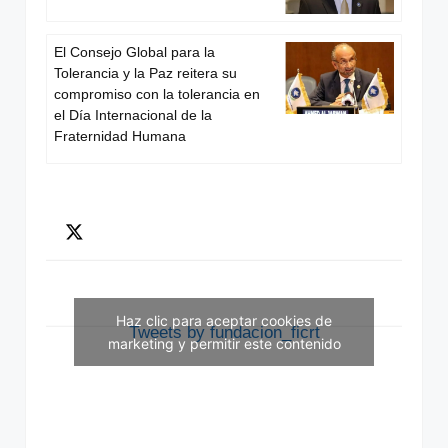
El Consejo Global para la
Tolerancia y la Paz reitera su
compromiso con la tolerancia en
el Día Internacional de la
Fraternidad Humana
Haz clic para aceptar cookies de
Tweets by fundacion_ficrt
marketing y permitir este contenido