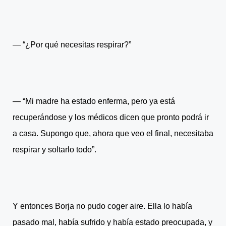
― “¿Por qué necesitas respirar?”
― “Mi madre ha estado enferma, pero ya está
recuperándose y los médicos dicen que pronto podrá ir
a casa. Supongo que, ahora que veo el final, necesitaba
respirar y soltarlo todo”.
Y entonces Borja no pudo coger aire. Ella lo había
pasado mal, había sufrido y había estado preocupada, y