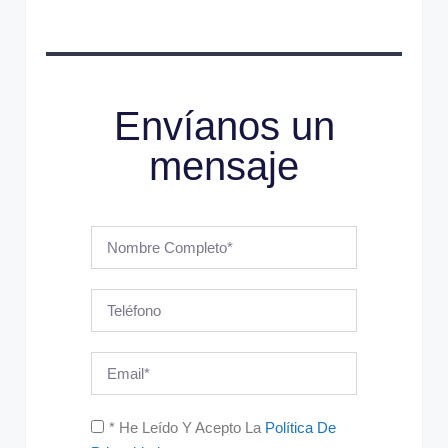
Envíanos un
mensaje
* He Leído Y Acepto La
Política De