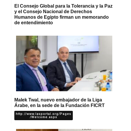
El Consejo Global para la Tolerancia y la Paz
y el Consejo Nacional de Derechos
Humanos de Egipto firman un memorando
de entendimiento
Malek Twal, nuevo embajador de la Liga
Árabe, en la sede de la Fundación FICRT
http://www.lasportal.org/Pages
/Welcome.aspx