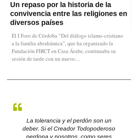
Un repaso por la historia de la
convivencia entre las religiones en
diversos países
El I Foro de Córdoba “Del diálogo islamo-cristiano
a la familia abrahámica”, que ha organizado la
Fundación FIRCT en Casa Árabe, continuaba su
sesión de tarde con un nuevo…
La tolerancia y el perdón son un
deber. Si el Creador Todopoderoso
perdona y nosotros, como seres