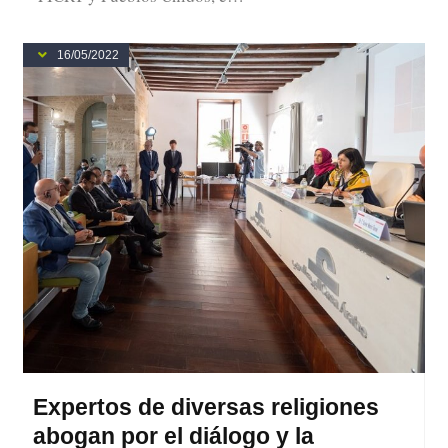
16/05/2022
Expertos de diversas religiones
abogan por el diálogo y la