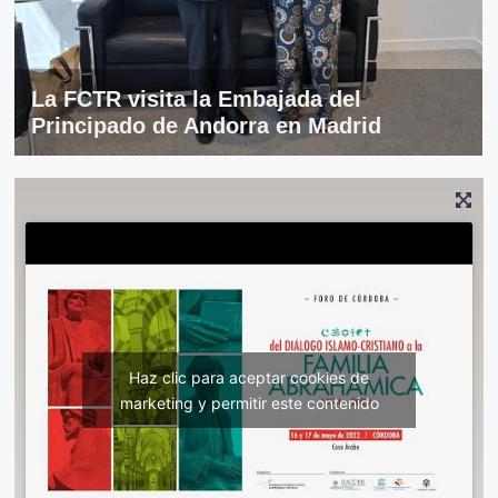
La FCTR visita la Embajada del
Principado de Andorra en Madrid
Haz clic para aceptar cookies de
marketing y permitir este contenido