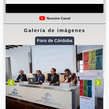
Nuestro Canal
Galería de imágenes
Foro de Córdoba