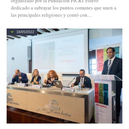
organizado por la Fundación FICRT estuvo
dedicado a subrayar los puntos comunes que unen a
las principales religiones y contó con…
16/05/2022