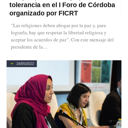
tolerancia en el I Foro de Córdoba
organizado por FICRT
“Las religiones deben abogar por la paz y, para
lograrla, hay que respetar la libertad religiosa y
aceptar los acuerdos de paz”. Con este mensaje del
presidente de la…
16/05/2022