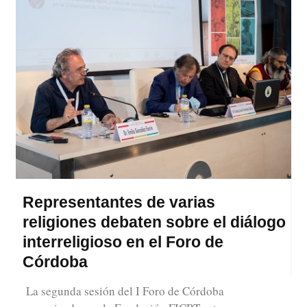
Representantes de varias
religiones debaten sobre el diálogo
interreligioso en el Foro de
Córdoba
La segunda sesión del I Foro de Córdoba