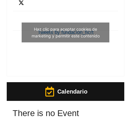
Haz clic para aceptar cookies de
Tweets by fundacion_ficrt
marketing y permitir este contenido
Calendario
There is no Event