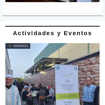
Actividades y Eventos
05/04/2023