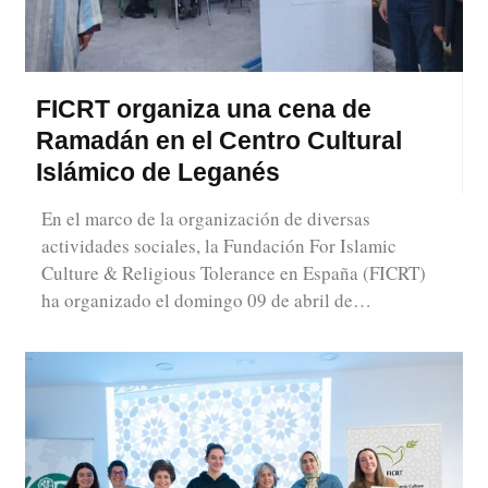
FICRT organiza una cena de
Ramadán en el Centro Cultural
Islámico de Leganés
En el marco de la organización de diversas
actividades sociales, la Fundación For Islamic
Culture & Religious Tolerance en España (FICRT)
ha organizado el domingo 09 de abril de…