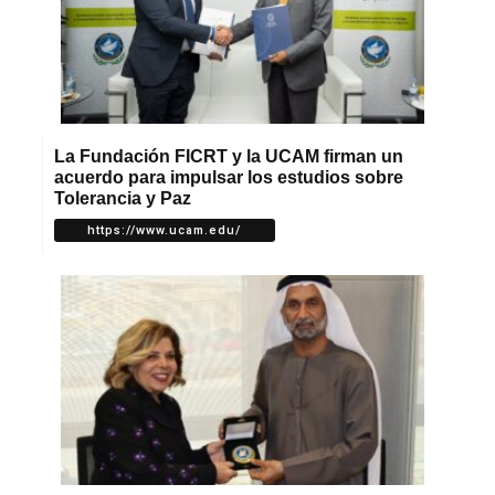
La Fundación FICRT y la UCAM firman un
acuerdo para impulsar los estudios sobre
Tolerancia y Paz
https://www.ucam.edu/