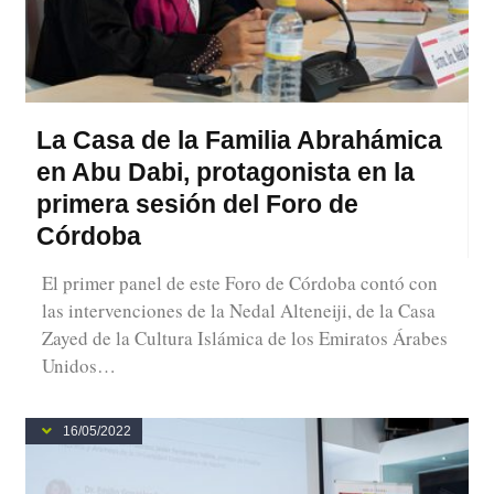
La Casa de la Familia Abrahámica
en Abu Dabi, protagonista en la
primera sesión del Foro de
Córdoba
El primer panel de este Foro de Córdoba contó con
las intervenciones de la Nedal Alteneiji, de la Casa
Zayed de la Cultura Islámica de los Emiratos Árabes
Unidos…
16/05/2022