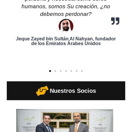
humanos, somos Su creación, ¿no
debemos perdonar?
Jeque Zayed bin Sultán Al Nahyan, fundador
de los Emiratos Árabes Unidos
Nuestros Socios